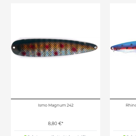
Ismo Magnum 242
Rhin
8,80 €*