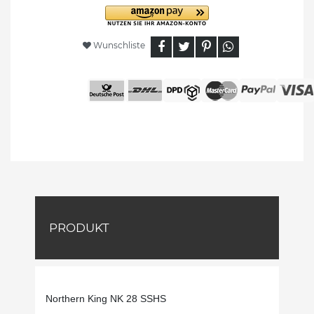
Wunschliste
PRODUKT
Northern King NK 28 SSHS