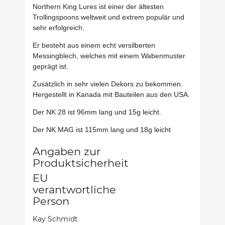
Northern King Lures ist einer der ältesten
Trollingspoons weltweit und extrem populär und
sehr erfolgreich.
Er besteht aus einem echt versilberten
Messingblech, welches mit einem Wabenmuster
geprägt ist.
Zusätzlich in sehr vielen Dekors zu bekommen.
Hergestellt in Kanada mit Bauteilen aus den USA.
Der NK 28 ist 96mm lang und 15g leicht.
Der NK MAG ist 115mm lang und 18g leicht
Angaben zur
Produktsicherheit
EU
verantwortliche
Person
Kay Schmidt