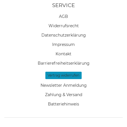
SERVICE
AGB
Widerrufs­recht
Daten­schutz­erklärung
Impressum
Kontakt
Barrierefreiheitserklärung
Vertrag widerrufen
Newsletter Anmeldung
Zahlung & Versand
Batteriehinweis