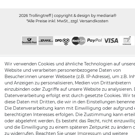
2026 Trollingtreff
| copyright & design by mediaria®
*Alle Preise inkl. MwSt., zzgl. Versandkosten
Wir verwenden Cookies und ähnliche Technologien auf unser
Website und verarbeiten personenbezogene Daten von
Besucher:innen unserer Webseite (z.B. IP-Adresse), um z.B. In
und Anzeigen zu personalisieren, Medien von Drittanbietern
einzubinden oder Zugriffe auf unsere Website zu analysieren. 
Datenverarbeitung erfolgt erst durch gesetzte Cookies. Wir te
diese Daten mit Dritten, die wir in den Einstellungen benenne
Die Datenverarbeitung kann mit Einwilligung oder aufgrund 
berechtigten Interesses erfolgen. Die Zustimmung kann erteil
oder abgelehnt werden. Es besteht das Recht, nicht einzuwill
und die Einwilligung zu einem späteren Zeitpunkt zu ändern 
zu widerrufen. Beachten Sie unser
Impressum
und weitere