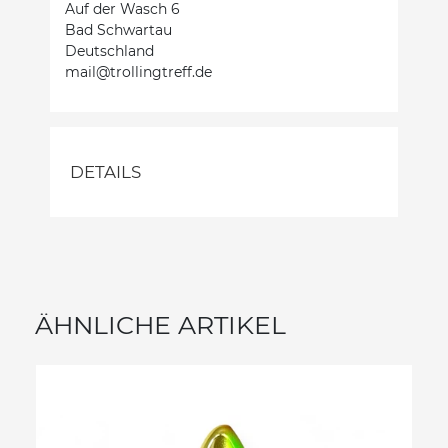
Auf der Wasch 6
Bad Schwartau
Deutschland
mail@trollingtreff.de
DETAILS
ÄHNLICHE ARTIKEL