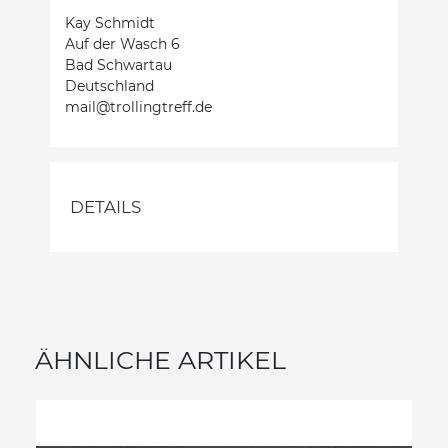
Kay Schmidt
Auf der Wasch 6
Bad Schwartau
Deutschland
mail@trollingtreff.de
DETAILS
ÄHNLICHE ARTIKEL