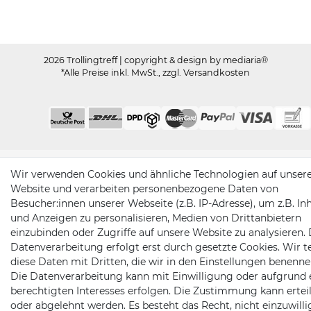
2026 Trollingtreff
| copyright & design by mediaria®
*Alle Preise inkl. MwSt., zzgl. Versandkosten
Wir verwenden Cookies und ähnliche Technologien auf unser
Website und verarbeiten personenbezogene Daten von
Besucher:innen unserer Webseite (z.B. IP-Adresse), um z.B. In
und Anzeigen zu personalisieren, Medien von Drittanbietern
einzubinden oder Zugriffe auf unsere Website zu analysieren. 
Datenverarbeitung erfolgt erst durch gesetzte Cookies. Wir te
diese Daten mit Dritten, die wir in den Einstellungen benenne
Die Datenverarbeitung kann mit Einwilligung oder aufgrund 
berechtigten Interesses erfolgen. Die Zustimmung kann erteil
oder abgelehnt werden. Es besteht das Recht, nicht einzuwill