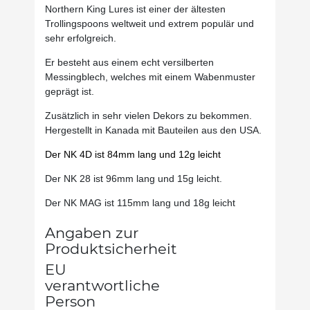
Northern King Lures ist einer der ältesten
Trollingspoons weltweit und extrem populär und
sehr erfolgreich.
Er besteht aus einem echt versilberten
Messingblech, welches mit einem Wabenmuster
geprägt ist.
Zusätzlich in sehr vielen Dekors zu bekommen.
Hergestellt in Kanada mit Bauteilen aus den USA.
Der NK 4D ist 84mm lang und 12g leicht
Der NK 28 ist 96mm lang und 15g leicht.
Der NK MAG ist 115mm lang und 18g leicht
Angaben zur
Produktsicherheit
EU
verantwortliche
Person