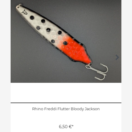
Rhino Freddi Flutter Bloody Jackson
6,50 €*