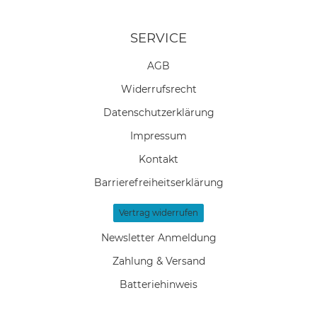
SERVICE
AGB
Widerrufs­recht
Daten­schutz­erklärung
Impressum
Kontakt
Barrierefreiheitserklärung
Vertrag widerrufen
Newsletter Anmeldung
Zahlung & Versand
Batteriehinweis