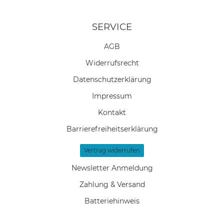
SERVICE
AGB
Widerrufs­recht
Daten­schutz­erklärung
Impressum
Kontakt
Barrierefreiheitserklärung
Vertrag widerrufen
Newsletter Anmeldung
Zahlung & Versand
Batteriehinweis