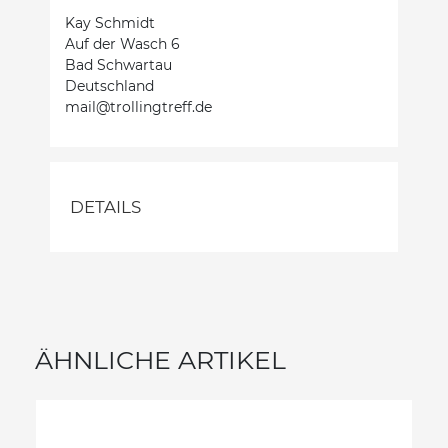
Kay Schmidt
Auf der Wasch 6
Bad Schwartau
Deutschland
mail@trollingtreff.de
DETAILS
ÄHNLICHE ARTIKEL