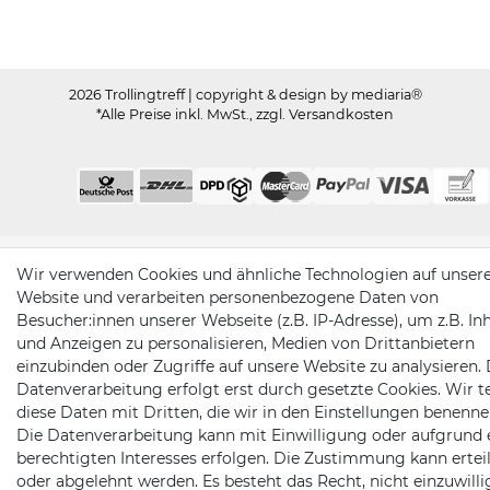
2026 Trollingtreff
| copyright & design by mediaria®
*Alle Preise inkl. MwSt., zzgl. Versandkosten
Wir verwenden Cookies und ähnliche Technologien auf unser
Website und verarbeiten personenbezogene Daten von
Besucher:innen unserer Webseite (z.B. IP-Adresse), um z.B. In
und Anzeigen zu personalisieren, Medien von Drittanbietern
einzubinden oder Zugriffe auf unsere Website zu analysieren. 
Datenverarbeitung erfolgt erst durch gesetzte Cookies. Wir te
diese Daten mit Dritten, die wir in den Einstellungen benenne
Die Datenverarbeitung kann mit Einwilligung oder aufgrund 
berechtigten Interesses erfolgen. Die Zustimmung kann erteil
oder abgelehnt werden. Es besteht das Recht, nicht einzuwill