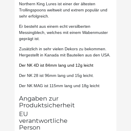
Northern King Lures ist einer der ältesten
Trollingspoons weltweit und extrem populär und
sehr erfolgreich.
Er besteht aus einem echt versilberten
Messingblech, welches mit einem Wabenmuster
geprägt ist.
Zusätzlich in sehr vielen Dekors zu bekommen.
Hergestellt in Kanada mit Bauteilen aus den USA.
Der NK 4D ist 84mm lang und 12g leicht
Der NK 28 ist 96mm lang und 15g leicht.
Der NK MAG ist 115mm lang und 18g leicht
Angaben zur
Produktsicherheit
EU
verantwortliche
Person