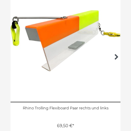
Rhino Trolling Flexiboard Paar rechts und links
69,50 €*