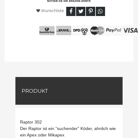
Wunschliste
PRODUKT
Raptor 302
Der Raptor ist ein "suchender" Köder, ahnlich wie
ein Apex oder Mikapex