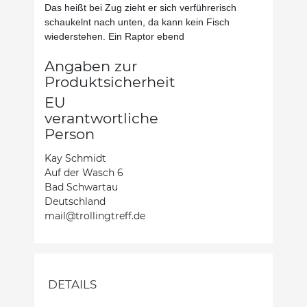
Das heißt bei Zug zieht er sich verführerisch
schaukelnt nach unten, da kann kein Fisch
wiederstehen. Ein Raptor ebend
Angaben zur
Produktsicherheit
EU
verantwortliche
Person
Kay Schmidt
Auf der Wasch 6
Bad Schwartau
Deutschland
mail@trollingtreff.de
DETAILS