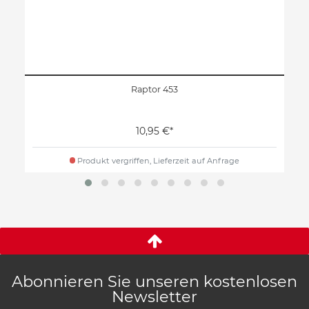
Raptor 453
10,95 €*
Produkt vergriffen, Lieferzeit auf Anfrage
Abonnieren Sie unseren kostenlosen
Newsletter