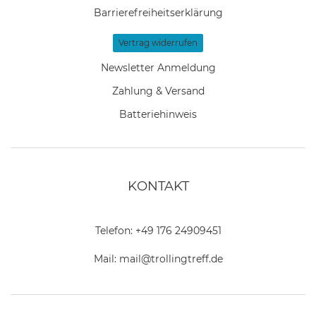
Barrierefreiheitserklärung
Vertrag widerrufen
Newsletter Anmeldung
Zahlung & Versand
Batteriehinweis
KONTAKT
Telefon:
+49 176 24909451
Mail:
mail@trollingtreff.de