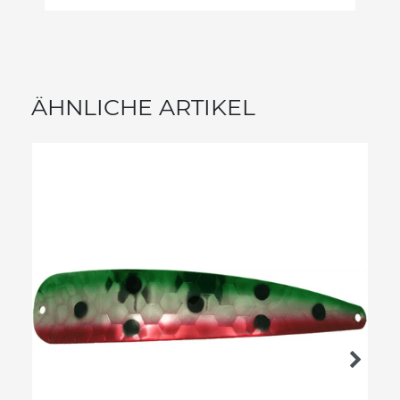
ÄHNLICHE ARTIKEL