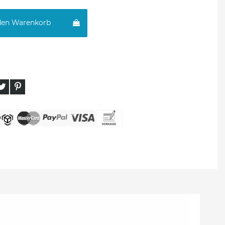
den Warenkorb