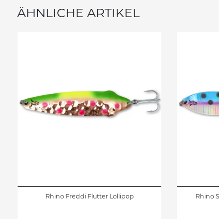
ÄHNLICHE ARTIKEL
Rhino Freddi Flutter Lollipop
Rhino 