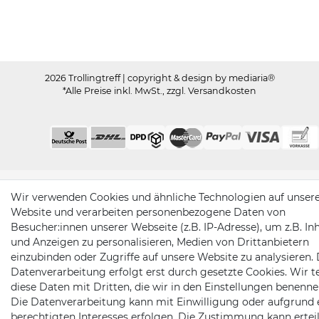
2026 Trollingtreff
| copyright & design by mediaria®
*Alle Preise inkl. MwSt., zzgl. Versandkosten
Wir verwenden Cookies und ähnliche Technologien auf unser
Website und verarbeiten personenbezogene Daten von
Besucher:innen unserer Webseite (z.B. IP-Adresse), um z.B. In
und Anzeigen zu personalisieren, Medien von Drittanbietern
einzubinden oder Zugriffe auf unsere Website zu analysieren. 
Datenverarbeitung erfolgt erst durch gesetzte Cookies. Wir te
diese Daten mit Dritten, die wir in den Einstellungen benenne
Die Datenverarbeitung kann mit Einwilligung oder aufgrund 
berechtigten Interesses erfolgen. Die Zustimmung kann erteil