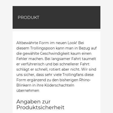
PRODUKT
Altbewährte Form im neuen Look! Bei
diesem Trollingspoon kann man in Bezug auf
die gewählte Geschwindigkeit kaum einen
Fehler machen. Bei langsamer Fahrt taumelt
er verführerisch und bei schnellerer Fahrt
schlägt er schnell, rotiert aber nicht. Wir sind
uns sicher, dass sehr viele Trollingfans diese
Form ergänzend zu den bisherigen Rhino-
Blinkern in ihre Köderschachteln
übernehmen
Angaben zur
Produktsicherheit