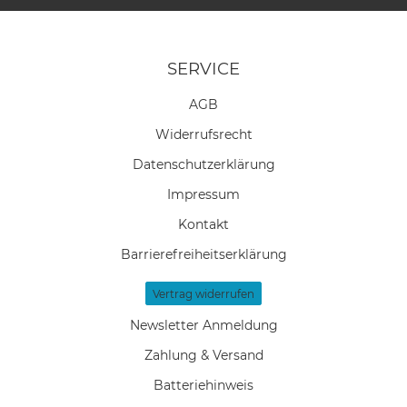
SERVICE
AGB
Widerrufs­recht
Daten­schutz­erklärung
Impressum
Kontakt
Barrierefreiheitserklärung
Vertrag widerrufen
Newsletter Anmeldung
Zahlung & Versand
Batteriehinweis