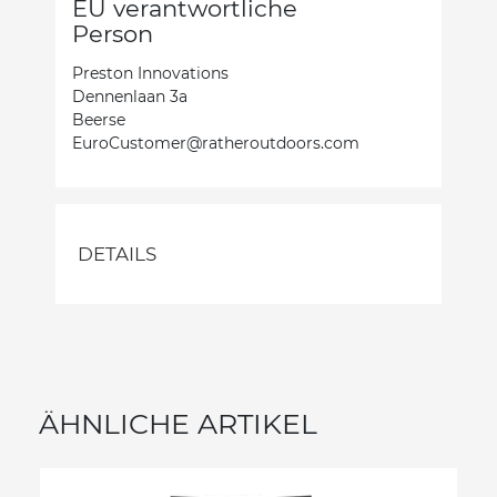
EU verantwortliche
Person
Preston Innovations
Dennenlaan 3a
Beerse
EuroCustomer@ratheroutdoors.com
DETAILS
ÄHNLICHE ARTIKEL