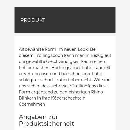
PRODUKT
Altbewährte Form im neuen Look! Bei
diesem Trollingspoon kann man in Bezug auf
die gewählte Geschwindigkeit kaum einen
Fehler machen. Bei langsamer Fahrt taumelt
er verführerisch und bei schnellerer Fahrt
schlägt er schnell, rotiert aber nicht. Wir sind
uns sicher, dass sehr viele Trollingfans diese
Form ergänzend zu den bisherigen Rhino-
Blinkern in ihre Köderschachteln
übernehmen
Angaben zur
Produktsicherheit