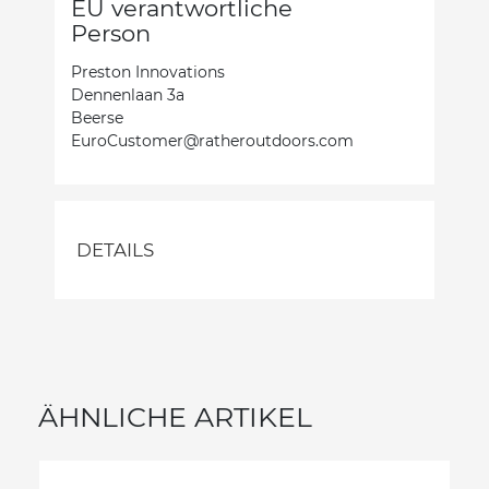
EU verantwortliche
Person
Preston Innovations
Dennenlaan 3a
Beerse
EuroCustomer@ratheroutdoors.com
DETAILS
ÄHNLICHE ARTIKEL