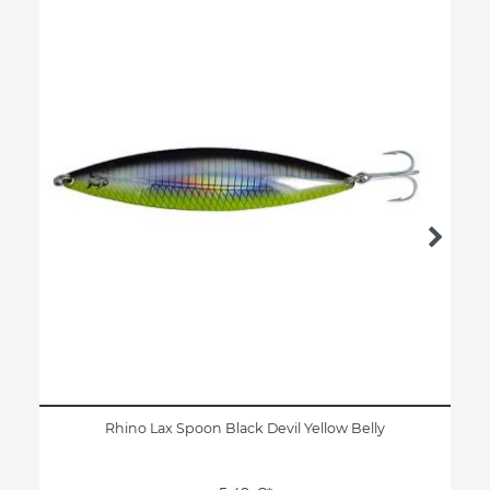
Rhino Lax Spoon Black Devil Yellow Belly