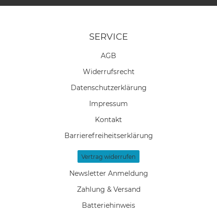
SERVICE
AGB
Widerrufs­recht
Daten­schutz­erklärung
Impressum
Kontakt
Barrierefreiheitserklärung
Vertrag widerrufen
Newsletter Anmeldung
Zahlung & Versand
Batteriehinweis