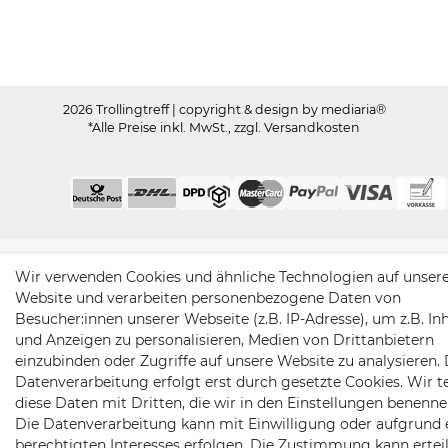
2026 Trollingtreff
| copyright & design by mediaria®
*Alle Preise inkl. MwSt., zzgl. Versandkosten
Wir verwenden Cookies und ähnliche Technologien auf unser
Website und verarbeiten personenbezogene Daten von
Besucher:innen unserer Webseite (z.B. IP-Adresse), um z.B. In
und Anzeigen zu personalisieren, Medien von Drittanbietern
einzubinden oder Zugriffe auf unsere Website zu analysieren. 
Datenverarbeitung erfolgt erst durch gesetzte Cookies. Wir te
diese Daten mit Dritten, die wir in den Einstellungen benenne
Die Datenverarbeitung kann mit Einwilligung oder aufgrund 
berechtigten Interesses erfolgen. Die Zustimmung kann erteil