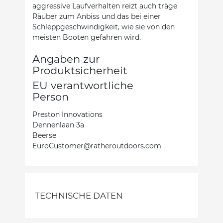
aggressive Laufverhalten reizt auch träge
Räuber zum Anbiss und das bei einer
Schleppgeschwindigkeit, wie sie von den
meisten Booten gefahren wird.
Angaben zur
Produktsicherheit
EU verantwortliche
Person
Preston Innovations
Dennenlaan 3a
Beerse
EuroCustomer@ratheroutdoors.com
TECHNISCHE DATEN