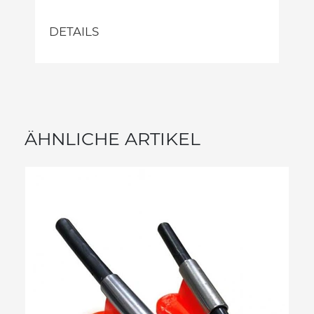
DETAILS
ÄHNLICHE ARTIKEL