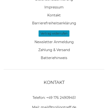
Impressum
Kontakt
Barrierefreiheitserklärung
Vertrag widerrufen
Newsletter Anmeldung
Zahlung & Versand
Batteriehinweis
KONTAKT
Telefon:
+49 176 24909451
Mail:
mail@trollingtreff.de