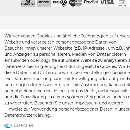
Wir verwenden Cookies und ähnliche Technologien auf unser
Website und verarbeiten personenbezogene Daten von
Besucher:innen unserer Webseite (z.B. IP-Adresse), um z.B. In
und Anzeigen zu personalisieren, Medien von Drittanbietern
einzubinden oder Zugriffe auf unsere Website zu analysieren. 
Datenverarbeitung erfolgt erst durch gesetzte Cookies. Wir te
diese Daten mit Dritten, die wir in den Einstellungen benenne
Die Datenverarbeitung kann mit Einwilligung oder aufgrund 
berechtigten Interesses erfolgen. Die Zustimmung kann erteil
oder abgelehnt werden. Es besteht das Recht, nicht einzuwill
und die Einwilligung zu einem späteren Zeitpunkt zu ändern 
zu widerrufen. Beachten Sie unser
Impressum
und weitere
Hinweise zur Verwendung personenbezogener Daten in unser
Daten­schutz­erklärung
.
Essenziell