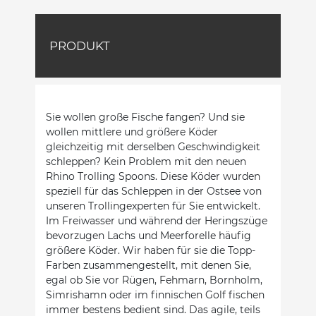
PRODUKT
Sie wollen große Fische fangen? Und sie
wollen mittlere und größere Köder
gleichzeitig mit derselben Geschwindigkeit
schleppen? Kein Problem mit den neuen
Rhino Trolling Spoons. Diese Köder wurden
speziell für das Schleppen in der Ostsee von
unseren Trollingexperten für Sie entwickelt.
Im Freiwasser und während der Heringszüge
bevorzugen Lachs und Meerforelle häufig
größere Köder. Wir haben für sie die Topp-
Farben zusammengestellt, mit denen Sie,
egal ob Sie vor Rügen, Fehmarn, Bornholm,
Simrishamn oder im finnischen Golf fischen 
immer bestens bedient sind. Das agile, teils