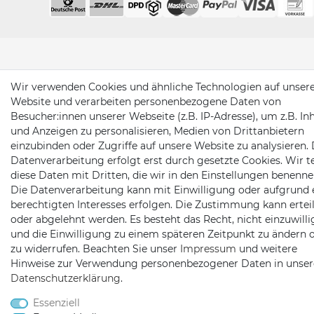
Wir verwenden Cookies und ähnliche Technologien auf unser
Website und verarbeiten personenbezogene Daten von
Besucher:innen unserer Webseite (z.B. IP-Adresse), um z.B. In
und Anzeigen zu personalisieren, Medien von Drittanbietern
einzubinden oder Zugriffe auf unsere Website zu analysieren. 
Datenverarbeitung erfolgt erst durch gesetzte Cookies. Wir te
diese Daten mit Dritten, die wir in den Einstellungen benenne
Die Datenverarbeitung kann mit Einwilligung oder aufgrund 
berechtigten Interesses erfolgen. Die Zustimmung kann erteil
oder abgelehnt werden. Es besteht das Recht, nicht einzuwill
und die Einwilligung zu einem späteren Zeitpunkt zu ändern 
zu widerrufen. Beachten Sie unser
Impressum
und weitere
Hinweise zur Verwendung personenbezogener Daten in unser
Daten­schutz­erklärung
.
Essenziell