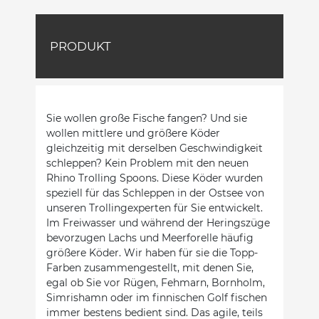
PRODUKT
Sie wollen große Fische fangen? Und sie
wollen mittlere und größere Köder
gleichzeitig mit derselben Geschwindigkeit
schleppen? Kein Problem mit den neuen
Rhino Trolling Spoons. Diese Köder wurden
speziell für das Schleppen in der Ostsee von
unseren Trollingexperten für Sie entwickelt.
Im Freiwasser und während der Heringszüge
bevorzugen Lachs und Meerforelle häufig
größere Köder. Wir haben für sie die Topp-
Farben zusammengestellt, mit denen Sie,
egal ob Sie vor Rügen, Fehmarn, Bornholm,
Simrishamn oder im finnischen Golf fischen 
immer bestens bedient sind. Das agile, teils