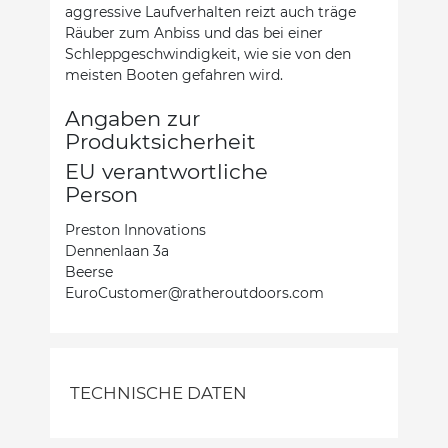
aggressive Laufverhalten reizt auch träge
Räuber zum Anbiss und das bei einer
Schleppgeschwindigkeit, wie sie von den
meisten Booten gefahren wird.
Angaben zur
Produktsicherheit
EU verantwortliche
Person
Preston Innovations
Dennenlaan 3a
Beerse
EuroCustomer@ratheroutdoors.com
TECHNISCHE DATEN