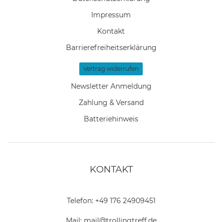
Impressum
Kontakt
Barrierefreiheitserklärung
Vertrag widerrufen
Newsletter Anmeldung
Zahlung & Versand
Batteriehinweis
KONTAKT
Telefon:
+49 176 24909451
Mail:
mail@trollingtreff.de