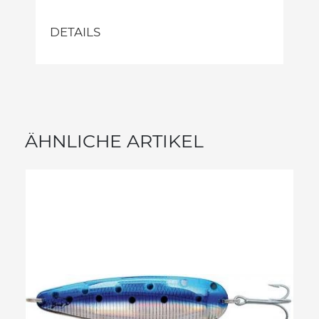
DETAILS
ÄHNLICHE ARTIKEL