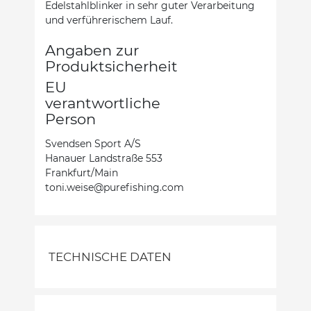
Edelstahlblinker in sehr guter Verarbeitung
und verführerischem Lauf.
Angaben zur
Produktsicherheit
EU
verantwortliche
Person
Svendsen Sport A/S
Hanauer Landstraße 553
Frankfurt/Main
toni.weise@purefishing.com
TECHNISCHE DATEN