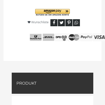
Wunschliste
PRODUKT