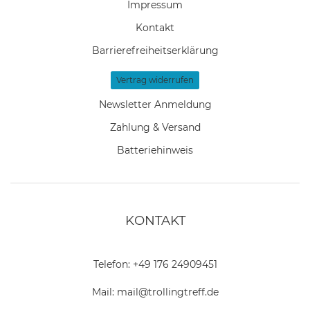
Impressum
Kontakt
Barrierefreiheitserklärung
Vertrag widerrufen
Newsletter Anmeldung
Zahlung & Versand
Batteriehinweis
KONTAKT
Telefon:
+49 176 24909451
Mail:
mail@trollingtreff.de