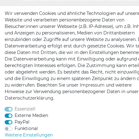
Wir verwenden Cookies und ähnliche Technologien auf unser
Website und verarbeiten personenbezogene Daten von
Besucher:innen unserer Webseite (z.B. IP-Adresse), um z.B. In
und Anzeigen zu personalisieren, Medien von Drittanbietern
einzubinden oder Zugriffe auf unsere Website zu analysieren. 
Datenverarbeitung erfolgt erst durch gesetzte Cookies. Wir te
diese Daten mit Dritten, die wir in den Einstellungen benenne
Die Datenverarbeitung kann mit Einwilligung oder aufgrund 
berechtigten Interesses erfolgen. Die Zustimmung kann erteil
oder abgelehnt werden. Es besteht das Recht, nicht einzuwill
und die Einwilligung zu einem späteren Zeitpunkt zu ändern 
zu widerrufen. Beachten Sie unser
Impressum
und weitere
Hinweise zur Verwendung personenbezogener Daten in unser
Daten­schutz­erklärung
.
Essenziell
Externe Medien
PayPal
Funktional
Weitere Einstellungen