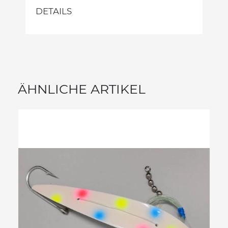
DETAILS
ÄHNLICHE ARTIKEL