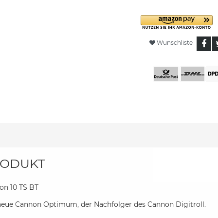
Wunschliste
ODUKT
on 10 TS BT
neue Cannon Optimum, der Nachfolger des Cannon Digitroll.