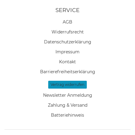
SERVICE
AGB
Widerrufs­recht
Daten­schutz­erklärung
Impressum
Kontakt
Barrierefreiheitserklärung
Vertrag widerrufen
Newsletter Anmeldung
Zahlung & Versand
Batteriehinweis