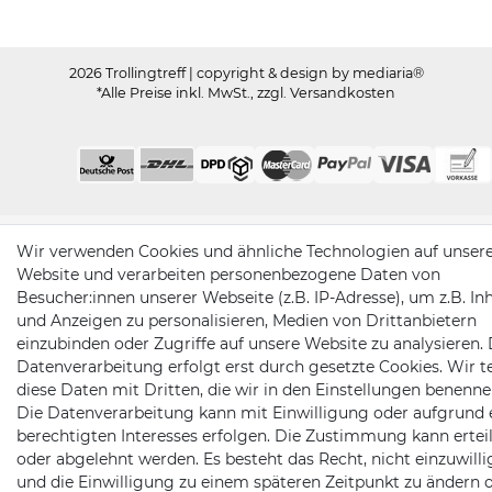
2026 Trollingtreff
| copyright & design by mediaria®
*Alle Preise inkl. MwSt., zzgl. Versandkosten
Wir verwenden Cookies und ähnliche Technologien auf unser
Website und verarbeiten personenbezogene Daten von
Besucher:innen unserer Webseite (z.B. IP-Adresse), um z.B. In
und Anzeigen zu personalisieren, Medien von Drittanbietern
einzubinden oder Zugriffe auf unsere Website zu analysieren. 
Datenverarbeitung erfolgt erst durch gesetzte Cookies. Wir te
diese Daten mit Dritten, die wir in den Einstellungen benenne
Die Datenverarbeitung kann mit Einwilligung oder aufgrund 
berechtigten Interesses erfolgen. Die Zustimmung kann erteil
oder abgelehnt werden. Es besteht das Recht, nicht einzuwill
und die Einwilligung zu einem späteren Zeitpunkt zu ändern 