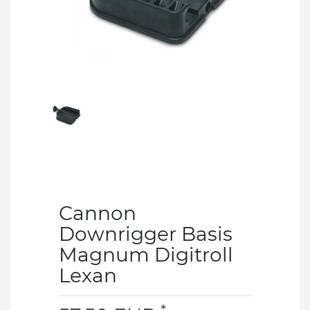
Cannon
Downrigger Basis
Magnum Digitroll
Lexan
*