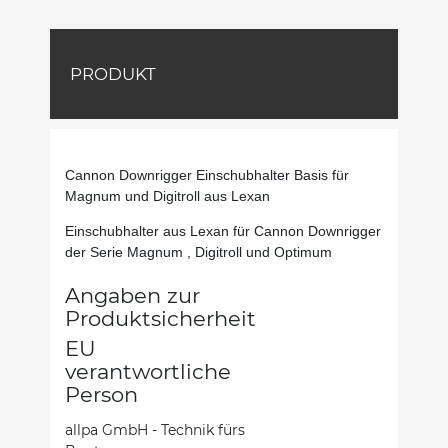
PRODUKT
Cannon Downrigger Einschubhalter Basis für
Magnum und Digitroll aus Lexan
Einschubhalter aus Lexan für Cannon Downrigger
der Serie Magnum , Digitroll und Optimum
Angaben zur
Produktsicherheit
EU
verantwortliche
Person
allpa GmbH - Technik fürs