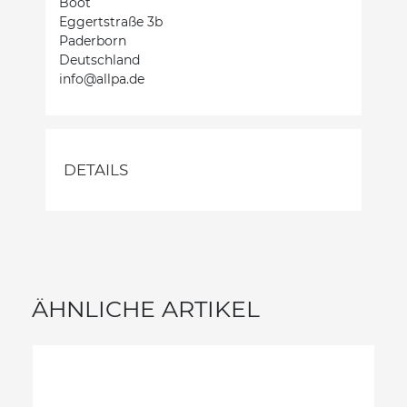
Boot
Eggertstraße 3b
Paderborn
Deutschland
info@allpa.de
DETAILS
ÄHNLICHE ARTIKEL