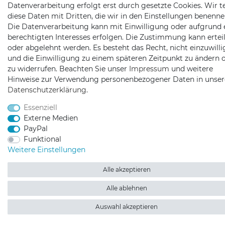
Datenverarbeitung erfolgt erst durch gesetzte Cookies. Wir te
diese Daten mit Dritten, die wir in den Einstellungen benenne
Die Datenverarbeitung kann mit Einwilligung oder aufgrund 
berechtigten Interesses erfolgen. Die Zustimmung kann erteil
oder abgelehnt werden. Es besteht das Recht, nicht einzuwill
und die Einwilligung zu einem späteren Zeitpunkt zu ändern 
zu widerrufen. Beachten Sie unser
Impressum
und weitere
Hinweise zur Verwendung personenbezogener Daten in unser
Daten­schutz­erklärung
.
Essenziell
Externe Medien
PayPal
Funktional
Weitere Einstellungen
Alle akzeptieren
Alle ablehnen
Auswahl akzeptieren