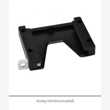
Scotty 1010 Einschubfuß