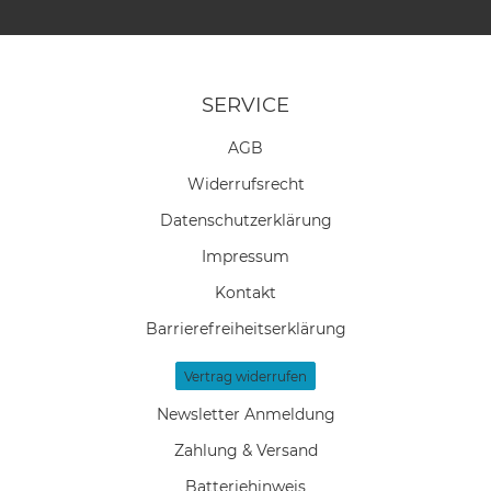
SERVICE
AGB
Widerrufs­recht
Daten­schutz­erklärung
Impressum
Kontakt
Barrierefreiheitserklärung
Vertrag widerrufen
Newsletter Anmeldung
Zahlung & Versand
Batteriehinweis