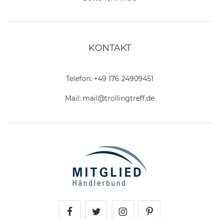
KONTAKT
Telefon:
+49 176 24909451
Mail:
mail@trollingtreff.de