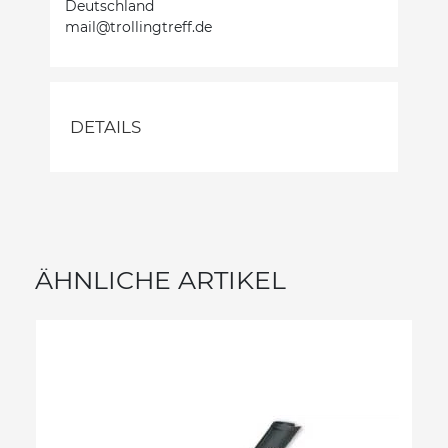
Deutschland
mail@trollingtreff.de
DETAILS
ÄHNLICHE ARTIKEL