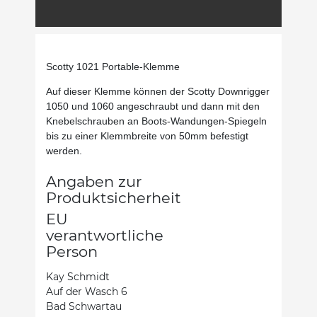
Scotty 1021 Portable-Klemme
Auf dieser Klemme können der Scotty Downrigger
1050 und 1060 angeschraubt und dann mit den
Knebelschrauben an Boots-Wandungen-Spiegeln
bis zu einer Klemmbreite von 50mm befestigt
werden.
Angaben zur
Produktsicherheit
EU
verantwortliche
Person
Kay Schmidt
Auf der Wasch 6
Bad Schwartau