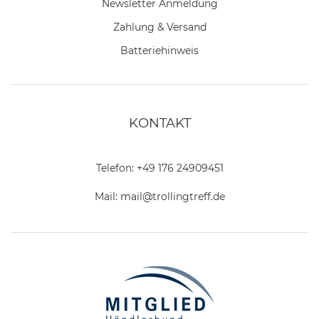
Newsletter Anmeldung
Zahlung & Versand
Batteriehinweis
KONTAKT
Telefon:
+49 176 24909451
Mail:
mail@trollingtreff.de