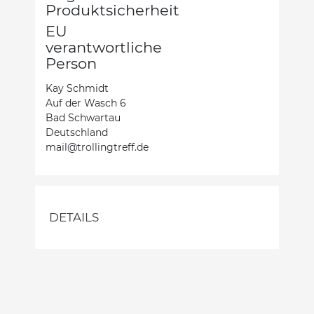
Produktsicherheit
EU
verantwortliche
Person
Kay Schmidt
Auf der Wasch 6
Bad Schwartau
Deutschland
mail@trollingtreff.de
DETAILS