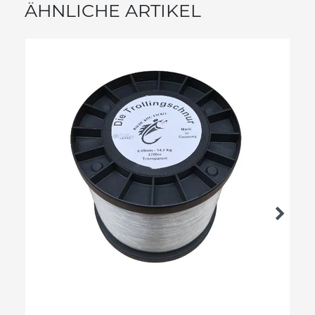
ÄHNLICHE ARTIKEL