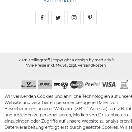
Trollingtreff auf Facebook
Trollingtreff auf Twitter
Trollingtreff auf In
Trollingtreff a
2026 Trollingtreff
| copyright & design by mediaria®
*Alle Preise inkl. MwSt., zzgl. Versandkosten
Wir verwenden Cookies und ähnliche Technologien auf unser
Website und verarbeiten personenbezogene Daten von
Besucher:innen unserer Webseite (z.B. IP-Adresse), um z.B. In
und Anzeigen zu personalisieren, Medien von Drittanbietern
einzubinden oder Zugriffe auf unsere Website zu analysieren. 
Datenverarbeitung erfolgt erst durch gesetzte Cookies. Wir te