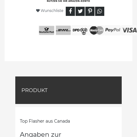
Wunschliste
PRODUKT
Top Flasher aus Canada
Angaben zur