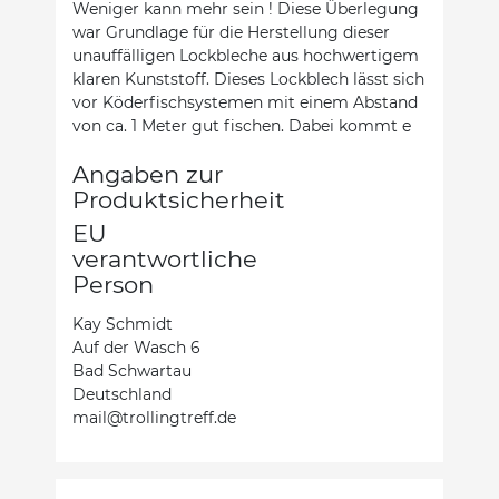
Weniger kann mehr sein ! Diese Überlegung
war Grundlage für die Herstellung dieser
unauffälligen Lockbleche aus hochwertigem
klaren Kunststoff. Dieses Lockblech lässt sich
vor Köderfischsystemen mit einem Abstand
von ca. 1 Meter gut fischen. Dabei kommt e
Angaben zur
Produktsicherheit
EU
verantwortliche
Person
Kay Schmidt
Auf der Wasch 6
Bad Schwartau
Deutschland
mail@trollingtreff.de