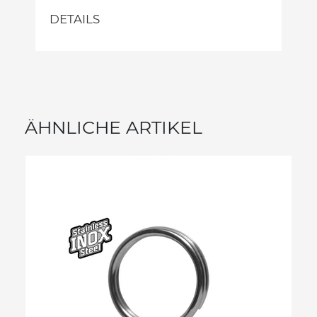
DETAILS
ÄHNLICHE ARTIKEL