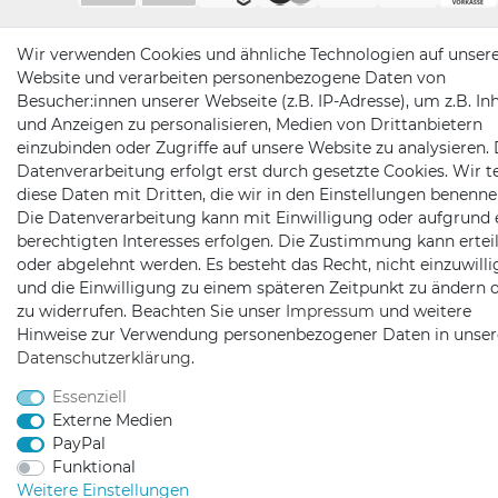
Wir verwenden Cookies und ähnliche Technologien auf unser
Website und verarbeiten personenbezogene Daten von
Besucher:innen unserer Webseite (z.B. IP-Adresse), um z.B. In
und Anzeigen zu personalisieren, Medien von Drittanbietern
einzubinden oder Zugriffe auf unsere Website zu analysieren. 
Datenverarbeitung erfolgt erst durch gesetzte Cookies. Wir te
diese Daten mit Dritten, die wir in den Einstellungen benenne
Die Datenverarbeitung kann mit Einwilligung oder aufgrund 
berechtigten Interesses erfolgen. Die Zustimmung kann erteil
oder abgelehnt werden. Es besteht das Recht, nicht einzuwill
und die Einwilligung zu einem späteren Zeitpunkt zu ändern 
zu widerrufen. Beachten Sie unser
Impressum
und weitere
Hinweise zur Verwendung personenbezogener Daten in unser
Daten­schutz­erklärung
.
Essenziell
Externe Medien
PayPal
Funktional
Weitere Einstellungen