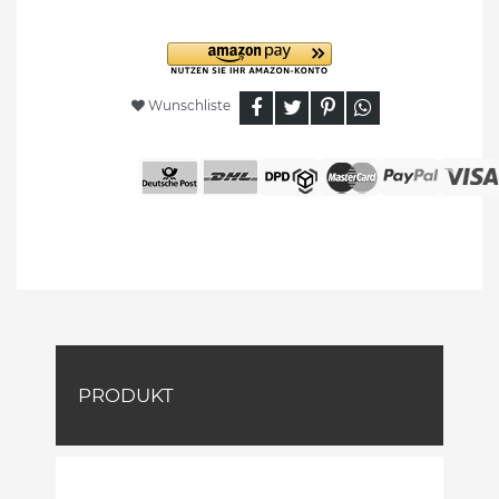
Wunschliste
PRODUKT