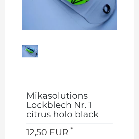
Mikasolutions
Lockblech Nr. 1
citrus holo black
*
12,50 EUR