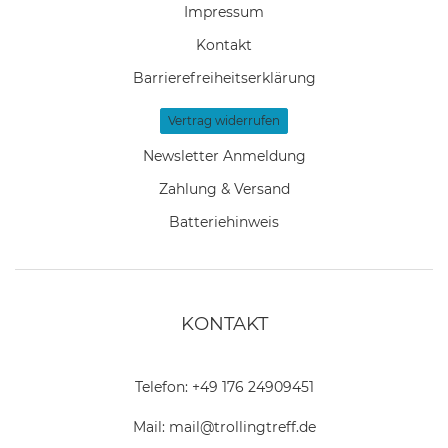
Impressum
Kontakt
Barrierefreiheitserklärung
Vertrag widerrufen
Newsletter Anmeldung
Zahlung & Versand
Batteriehinweis
KONTAKT
Telefon:
+49 176 24909451
Mail:
mail@trollingtreff.de