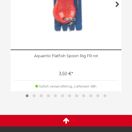
Aquantic Flatfish Spoon Rig FR rot
3,50 €*
Sofort versandfertig, Lieferzeit 48h