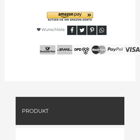
Wunschliste
PRODUKT