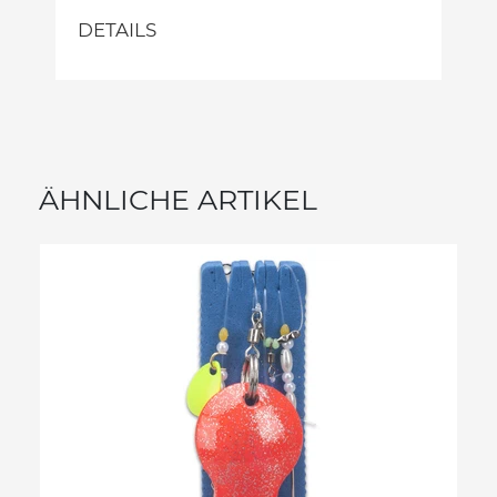
DETAILS
ÄHNLICHE ARTIKEL