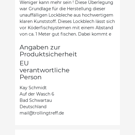
Weniger kann mehr sein ! Diese Überlegung
war Grundlage für die Herstellung dieser
unauffälligen Lockbleche aus hochwertigem
klaren Kunststoff. Dieses Lockblech lässt sich
vor Köderfischsystemen mit einem Abstand
von ca. 1 Meter gut fischen. Dabei kommt e
Angaben zur
Produktsicherheit
EU
verantwortliche
Person
Kay Schmidt
Auf der Wasch 6
Bad Schwartau
Deutschland
mail@trollingtreff.de