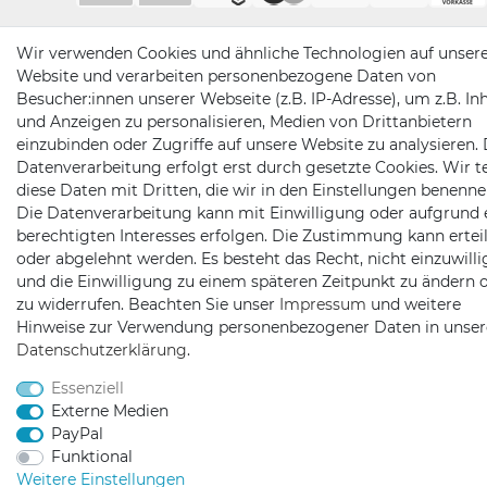
Wir verwenden Cookies und ähnliche Technologien auf unser
Website und verarbeiten personenbezogene Daten von
Besucher:innen unserer Webseite (z.B. IP-Adresse), um z.B. In
und Anzeigen zu personalisieren, Medien von Drittanbietern
einzubinden oder Zugriffe auf unsere Website zu analysieren. 
Datenverarbeitung erfolgt erst durch gesetzte Cookies. Wir te
diese Daten mit Dritten, die wir in den Einstellungen benenne
Die Datenverarbeitung kann mit Einwilligung oder aufgrund 
berechtigten Interesses erfolgen. Die Zustimmung kann erteil
oder abgelehnt werden. Es besteht das Recht, nicht einzuwill
und die Einwilligung zu einem späteren Zeitpunkt zu ändern 
zu widerrufen. Beachten Sie unser
Impressum
und weitere
Hinweise zur Verwendung personenbezogener Daten in unser
Daten­schutz­erklärung
.
Essenziell
Externe Medien
PayPal
Funktional
Weitere Einstellungen