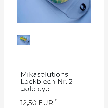
Mikasolutions
Lockblech Nr. 2
gold eye
*
12,50 EUR