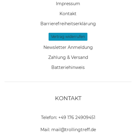
Impressum
Kontakt
Barrierefreiheitserklärung
Vertrag widerrufen
Newsletter Anmeldung
Zahlung & Versand
Batteriehinweis
KONTAKT
Telefon:
+49 176 24909451
Mail:
mail@trollingtreff.de