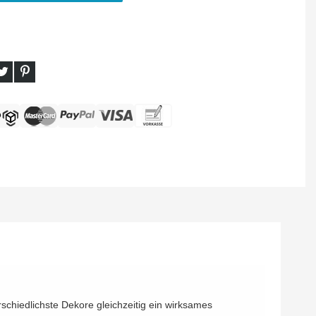
rschiedlichste Dekore gleichzeitig ein wirksames