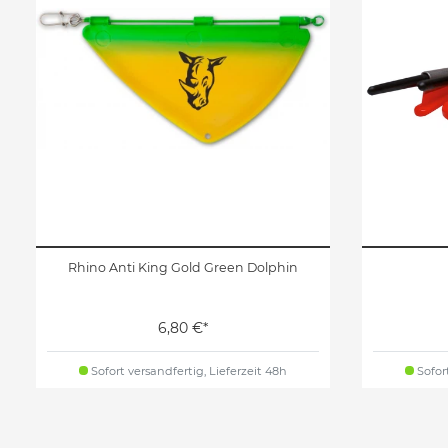
Rhino Anti King Gold Green Dolphin
6,80 €*
Sofort versandfertig, Lieferzeit 48h
Sofort