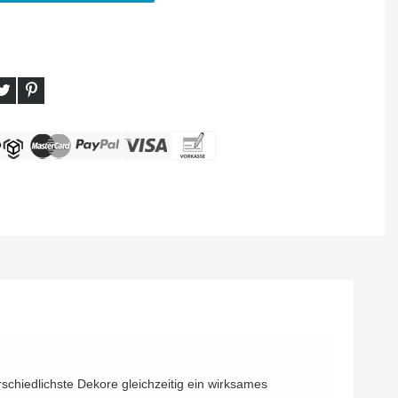
rschiedlichste Dekore gleichzeitig ein wirksames