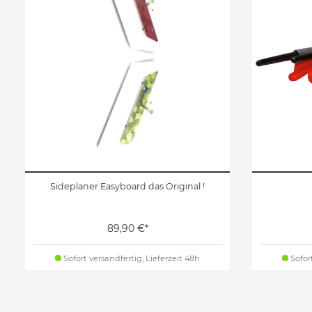
Sideplaner Easyboard das Original !
89,90 €*
Sofort versandfertig, Lieferzeit 48h
Sofort