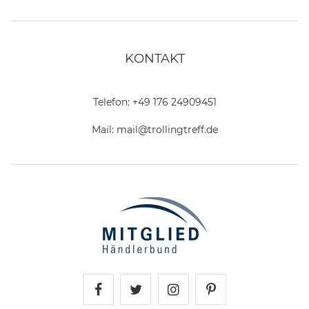
KONTAKT
Telefon:
+49 176 24909451
Mail:
mail@trollingtreff.de