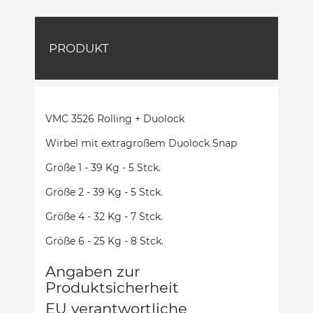
PRODUKT
VMC 3526 Rolling + Duolock
Wirbel mit extragroßem Duolock Snap
Größe 1 - 39 Kg - 5 Stck.
Größe 2 - 39 Kg - 5 Stck.
Größe 4 - 32 Kg - 7 Stck.
Größe 6 - 25 Kg - 8 Stck.
Angaben zur
Produktsicherheit
EU verantwortliche