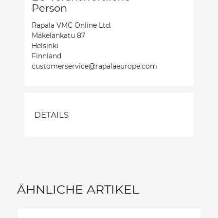
Person
Rapala VMC Online Ltd.
Mäkelänkatu 87
Helsinki
Finnland
customerservice@rapalaeurope.com
DETAILS
ÄHNLICHE ARTIKEL