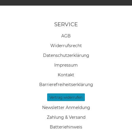
SERVICE
AGB
Widerrufs­recht
Daten­schutz­erklärung
Impressum
Kontakt
Barrierefreiheitserklärung
Vertrag widerrufen
Newsletter Anmeldung
Zahlung & Versand
Batteriehinweis