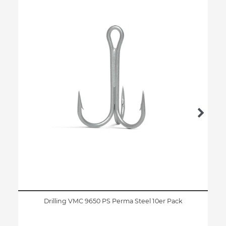
Drilling VMC 9650 PS Perma Steel 10er Pack