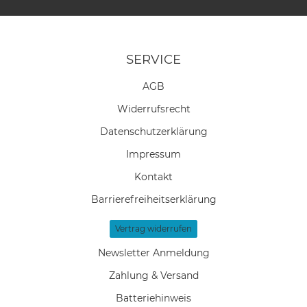
SERVICE
AGB
Widerrufs­recht
Daten­schutz­erklärung
Impressum
Kontakt
Barrierefreiheitserklärung
Vertrag widerrufen
Newsletter Anmeldung
Zahlung & Versand
Batteriehinweis