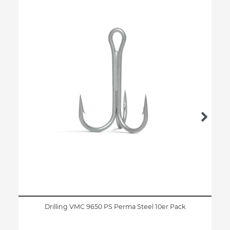
Drilling VMC 9650 PS Perma Steel 10er Pack