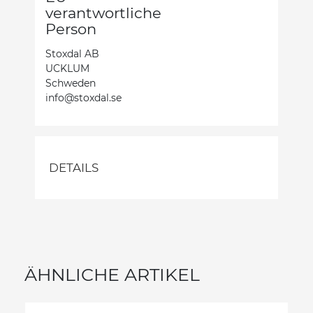
verantwortliche
Person
Stoxdal AB
UCKLUM
Schweden
info@stoxdal.se
DETAILS
ÄHNLICHE ARTIKEL