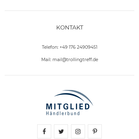
KONTAKT
Telefon:
+49 176 24909451
Mail:
mail@trollingtreff.de