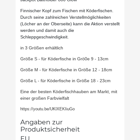
Finnischer Kopf zum Fischen mit Köderfischen.
Durch seine zahlreichen Verstellmöglichkeiten
(Löcher an der Oberseite) kann die Aktion verstellt
werden und damit auch die
Schleppgeschwindigkeit.
in 3 Größen erhältlich
Größe S - für Köderfische in Grö0e 9 - 13cm
Größe M - für Köderfische in Größe 12 - 18cm
Größe L - für Köderfische in Größe 18 - 23cm
Eine der besten Köderfischhauben am Markt, mit
einer großen Farbvielfalt
https://youtu.be/UKlXEKIiuGo
Angaben zur
Produktsicherheit
EU