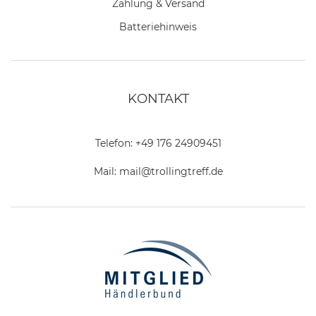
Zahlung & Versand
Batteriehinweis
KONTAKT
Telefon:
+49 176 24909451
Mail:
mail@trollingtreff.de