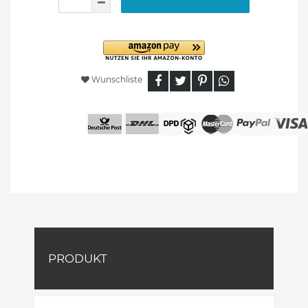
Wunschliste
PRODUKT