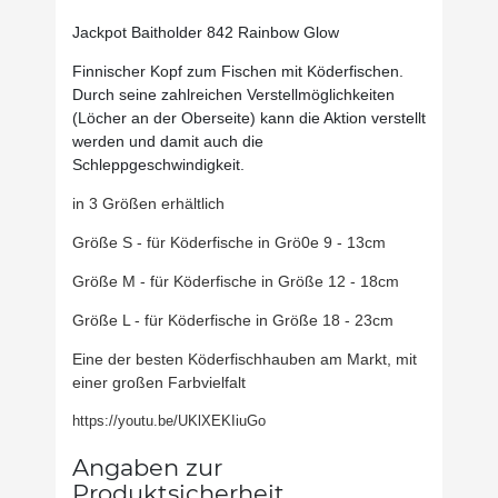
Jackpot Baitholder 842 Rainbow Glow
Finnischer Kopf zum Fischen mit Köderfischen.
Durch seine zahlreichen Verstellmöglichkeiten
(Löcher an der Oberseite) kann die Aktion verstellt
werden und damit auch die
Schleppgeschwindigkeit.
in 3 Größen erhältlich
Größe S - für Köderfische in Grö0e 9 - 13cm
Größe M - für Köderfische in Größe 12 - 18cm
Größe L - für Köderfische in Größe 18 - 23cm
Eine der besten Köderfischhauben am Markt, mit
einer großen Farbvielfalt
https://youtu.be/UKlXEKIiuGo
Angaben zur
Produktsicherheit