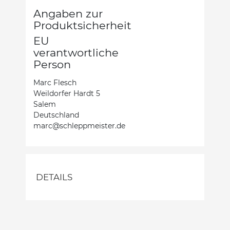
Angaben zur
Produktsicherheit
EU
verantwortliche
Person
Marc Flesch
Weildorfer Hardt 5
Salem
Deutschland
marc@schleppmeister.de
DETAILS