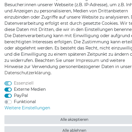
Besucher:innen unserer Webseite (z.B. IP-Adresse), um z.B. In
und Anzeigen zu personalisieren, Medien von Drittanbietern
einzubinden oder Zugriffe auf unsere Website zu analysieren. 
Datenverarbeitung erfolgt erst durch gesetzte Cookies. Wir te
diese Daten mit Dritten, die wir in den Einstellungen benenne
Die Datenverarbeitung kann mit Einwilligung oder aufgrund 
berechtigten Interesses erfolgen. Die Zustimmung kann erteil
oder abgelehnt werden. Es besteht das Recht, nicht einzuwill
und die Einwilligung zu einem späteren Zeitpunkt zu ändern 
zu widerrufen. Beachten Sie unser
Impressum
und weitere
Hinweise zur Verwendung personenbezogener Daten in unser
Daten­schutz­erklärung
.
Essenziell
Externe Medien
PayPal
Funktional
Weitere Einstellungen
Alle akzeptieren
Alle ablehnen