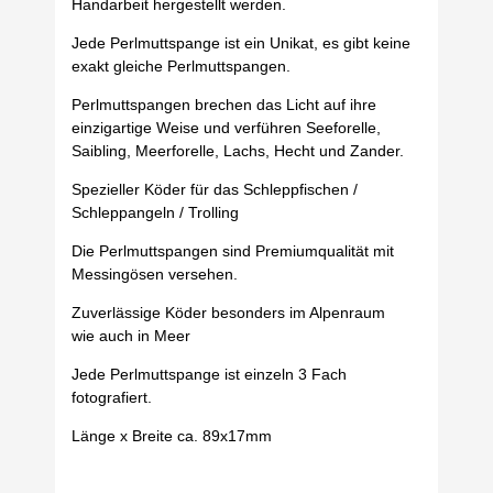
Handarbeit hergestellt werden.
Jede Perlmuttspange ist ein Unikat, es gibt keine
exakt gleiche Perlmuttspangen.
Perlmuttspangen brechen das Licht auf ihre
einzigartige Weise und verführen Seeforelle,
Saibling, Meerforelle, Lachs, Hecht und Zander.
Spezieller Köder für das Schleppfischen /
Schleppangeln / Trolling
Die Perlmuttspangen sind Premiumqualität mit
Messingösen versehen.
Zuverlässige Köder besonders im Alpenraum
wie auch in Meer
Jede Perlmuttspange ist einzeln 3 Fach
fotografiert.
Länge x Breite ca. 89x17mm