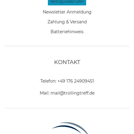
Vertrag widerrufen
Newsletter Anmeldung
Zahlung & Versand
Batteriehinweis
KONTAKT
Telefon:
+49 176 24909451
Mail:
mail@trollingtreff.de