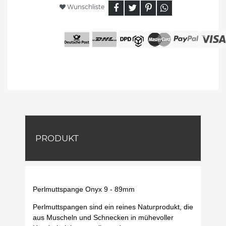
Wunschliste
PRODUKT
Perlmuttspange Onyx 9 - 89mm
Perlmuttspangen sind ein reines Naturprodukt, die
aus Muscheln und Schnecken in mühevoller