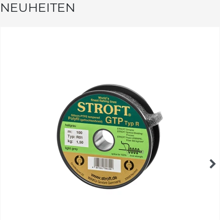
NEUHEITEN