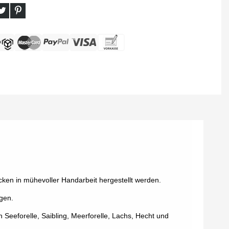
ken in mühevoller Handarbeit hergestellt werden.
ngen.
 Seeforelle, Saibling, Meerforelle, Lachs, Hecht und