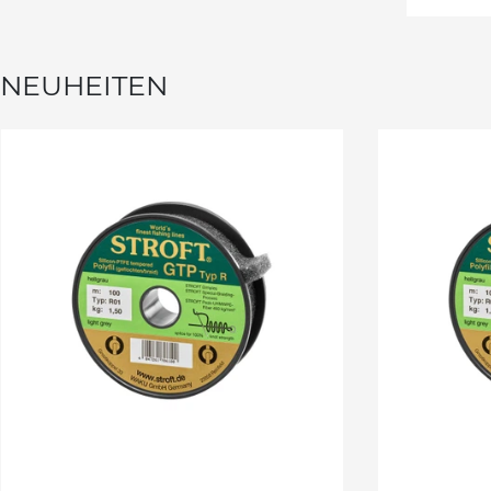
NEUHEITEN