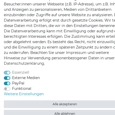
Besucher:innen unserer Webseite (z.B. IP-Adresse), um z.B. In
und Anzeigen zu personalisieren, Medien von Drittanbietern
einzubinden oder Zugriffe auf unsere Website zu analysieren. 
Datenverarbeitung erfolgt erst durch gesetzte Cookies. Wir te
diese Daten mit Dritten, die wir in den Einstellungen benenne
Die Datenverarbeitung kann mit Einwilligung oder aufgrund 
berechtigten Interesses erfolgen. Die Zustimmung kann erteil
oder abgelehnt werden. Es besteht das Recht, nicht einzuwill
und die Einwilligung zu einem späteren Zeitpunkt zu ändern 
zu widerrufen. Beachten Sie unser
Impressum
und weitere
Hinweise zur Verwendung personenbezogener Daten in unser
Daten­schutz­erklärung
.
Essenziell
Externe Medien
PayPal
Funktional
Weitere Einstellungen
Alle akzeptieren
Alle ablehnen