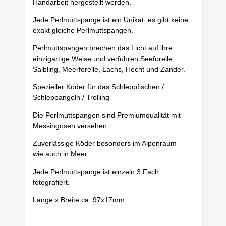
Handarbeit hergestellt werden.
Jede Perlmuttspange ist ein Unikat, es gibt keine
exakt gleiche Perlmuttspangen.
Perlmuttspangen brechen das Licht auf ihre
einzigartige Weise und verführen Seeforelle,
Saibling, Meerforelle, Lachs, Hecht und Zander.
Spezieller Köder für das Schleppfischen /
Schleppangeln / Trolling
Die Perlmuttspangen sind Premiumqualität mit
Messingösen versehen.
Zuverlässige Köder besonders im Alpenraum
wie auch in Meer
Jede Perlmuttspange ist einzeln 3 Fach
fotografiert.
Länge x Breite ca. 97x17mm