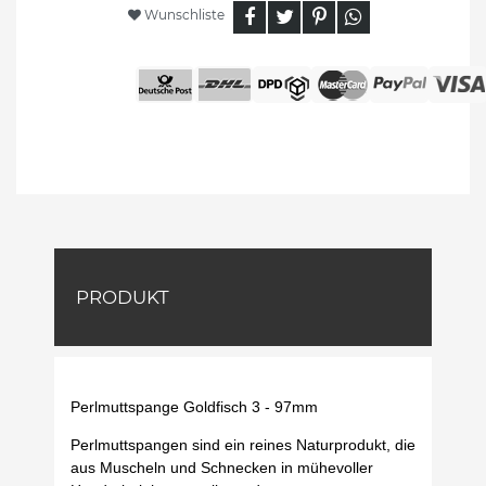
Wunschliste
PRODUKT
Perlmuttspange Goldfisch 3 - 97mm
Perlmuttspangen sind ein reines Naturprodukt, die
aus Muscheln und Schnecken in mühevoller