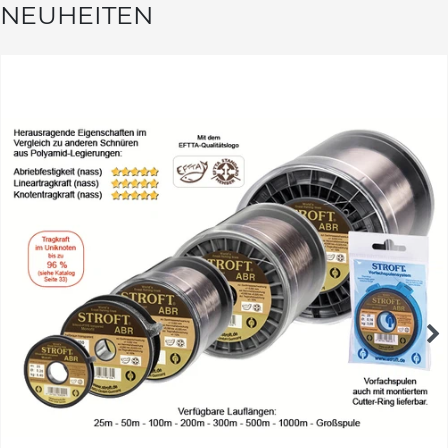
NEUHEITEN