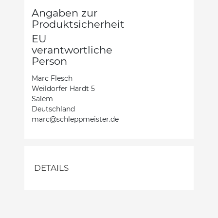
Angaben zur
Produktsicherheit
EU
verantwortliche
Person
Marc Flesch
Weildorfer Hardt 5
Salem
Deutschland
marc@schleppmeister.de
DETAILS