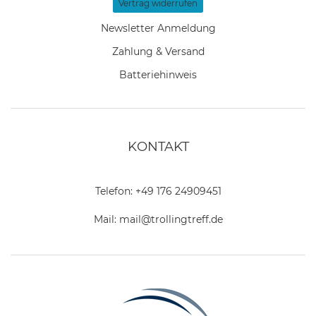
Vertrag widerrufen
Newsletter Anmeldung
Zahlung & Versand
Batteriehinweis
KONTAKT
Telefon:
+49 176 24909451
Mail:
mail@trollingtreff.de