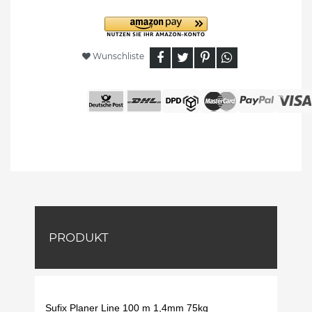
Wunschliste
PRODUKT
Sufix Planer Line 100 m 1,4mm 75kg