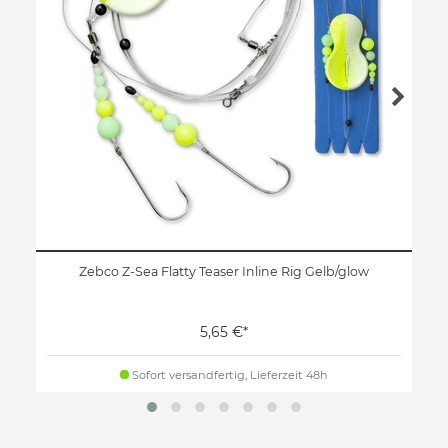
Zebco Z-Sea Flatty Teaser Inline Rig Gelb/glow
5,65 €*
Sofort versandfertig, Lieferzeit 48h