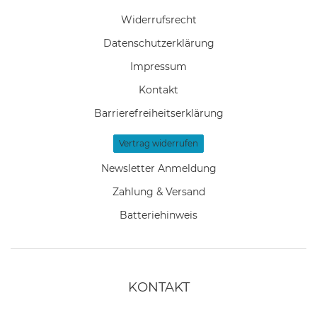
Widerrufs­recht
Daten­schutz­erklärung
Impressum
Kontakt
Barrierefreiheitserklärung
Vertrag widerrufen
Newsletter Anmeldung
Zahlung & Versand
Batteriehinweis
KONTAKT