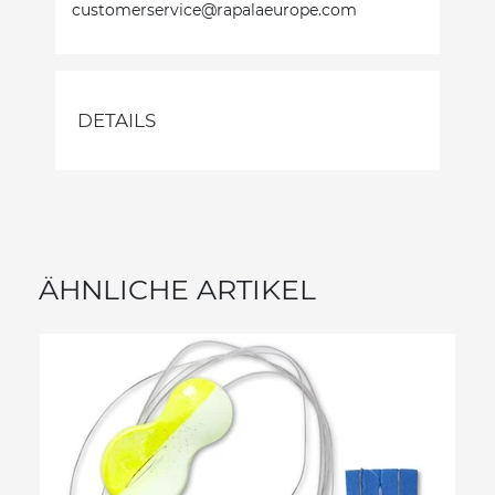
customerservice@rapalaeurope.com
DETAILS
ÄHNLICHE ARTIKEL