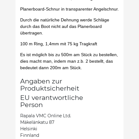
Planerboard-Schnur in transparenter Angelschnur.
Durch die natürliche Dehnung werde Schläge
durch das Boot nicht auf das Planerboard
übertragen.
100 m Ring, 1,4mm mit 75 kg Tragkraft
Es ist möglich bis zu 500m am Stück zu bestellen,
dies macht man, indem man z.b. 2 bestellt, das
bedeutet dann 200m am Stück.
Angaben zur
Produktsicherheit
EU verantwortliche
Person
Rapala VMC Online Ltd.
Mäkelänkatu 87
Helsinki
Finnland