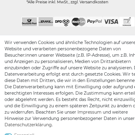
*Alle Preise inkl. MwSt., zzgl. Versandkosten
Wir verwenden Cookies und ähnliche Technologien auf unser
Website und verarbeiten personenbezogene Daten von
Besucher:innen unserer Webseite (z.B. IP-Adresse), um z.B. In
und Anzeigen zu personalisieren, Medien von Drittanbietern
einzubinden oder Zugriffe auf unsere Website zu analysieren. 
Datenverarbeitung erfolgt erst durch gesetzte Cookies. Wir te
diese Daten mit Dritten, die wir in den Einstellungen benenne
Die Datenverarbeitung kann mit Einwilligung oder aufgrund 
berechtigten Interesses erfolgen. Die Zustimmung kann erteil
oder abgelehnt werden. Es besteht das Recht, nicht einzuwill
und die Einwilligung zu einem späteren Zeitpunkt zu ändern 
zu widerrufen. Beachten Sie unser
Impressum
und weitere
Hinweise zur Verwendung personenbezogener Daten in unser
Daten­schutz­erklärung
.