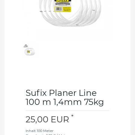
Sufix Planer Line
100 m 1,4mm 75kg
*
25,00 EUR
Inhalt
100
Meter