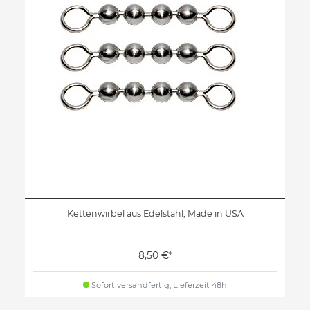
Kettenwirbel aus Edelstahl, Made in USA
8,50 €*
Sofort versandfertig, Lieferzeit 48h