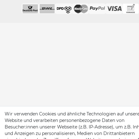
Wir verwenden Cookies und ähnliche Technologien auf unser
Website und verarbeiten personenbezogene Daten von
Besucher:innen unserer Webseite (z.B. IP-Adresse), um z.B. In
und Anzeigen zu personalisieren, Medien von Drittanbietern