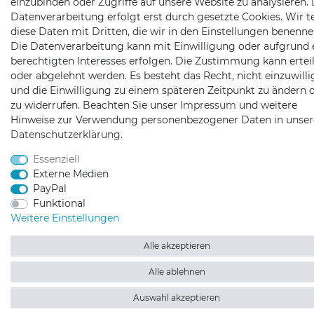
einzubinden oder Zugriffe auf unsere Website zu analysieren. 
Datenverarbeitung erfolgt erst durch gesetzte Cookies. Wir te
diese Daten mit Dritten, die wir in den Einstellungen benenne
Die Datenverarbeitung kann mit Einwilligung oder aufgrund 
berechtigten Interesses erfolgen. Die Zustimmung kann erteil
oder abgelehnt werden. Es besteht das Recht, nicht einzuwill
und die Einwilligung zu einem späteren Zeitpunkt zu ändern 
zu widerrufen. Beachten Sie unser
Impressum
und weitere
Hinweise zur Verwendung personenbezogener Daten in unser
Daten­schutz­erklärung
.
Essenziell
Externe Medien
PayPal
Funktional
Weitere Einstellungen
Alle akzeptieren
Alle ablehnen
Auswahl akzeptieren