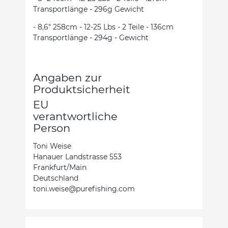
Transportlänge - 296g Gewicht
- 8,6" 258cm - 12-25 Lbs - 2 Teile - 136cm
Transportlänge - 294g - Gewicht
Angaben zur
Produktsicherheit
EU
verantwortliche
Person
Toni Weise
Hanauer Landstrasse 553
Frankfurt/Main
Deutschland
toni.weise@purefishing.com