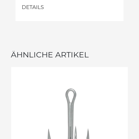
DETAILS
ÄHNLICHE ARTIKEL