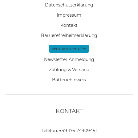
Daten­schutz­erklärung
Impressum
Kontakt
Barrierefreiheitserklärung
Vertrag widerrufen
Newsletter Anmeldung
Zahlung & Versand
Batteriehinweis
KONTAKT
Telefon:
+49 176 24909451