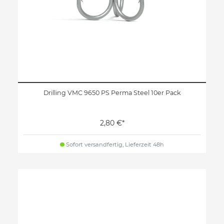
Drilling VMC 9650 PS Perma Steel 10er Pack
2,80 €*
Sofort versandfertig, Lieferzeit 48h