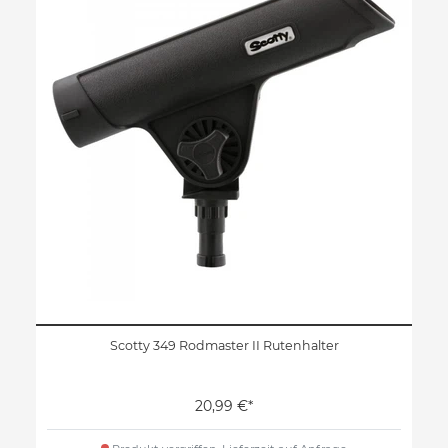
Scotty 349 Rodmaster II Rutenhalter
20,99 €*