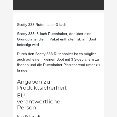
Scotty 333 Rutenhalter 3-fach
Scotty 333 ,3-fach Rutenhalter, der über eine
Grundplatte, die im Paket enthalten ist, am Boot
befestigt wird.
Durch den Scotty 333 Rutenhalter ist es möglich
auch auf einem kleinen Boot mit 3 Sideplanern zu
fischen und die Rutenhalter Platzsparend unter zu
bringen.
Angaben zur
Produktsicherheit
EU
verantwortliche
Person
Kay Schmidt