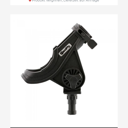
Produkt vergriffen, Lieferzeit auf Anfrage