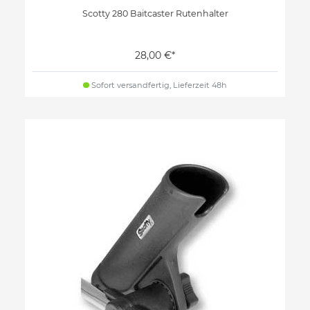
Scotty 280 Baitcaster Rutenhalter
28,00 €*
Sofort versandfertig, Lieferzeit 48h