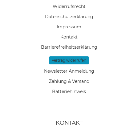
Widerrufs­recht
Daten­schutz­erklärung
Impressum
Kontakt
Barrierefreiheitserklärung
Vertrag widerrufen
Newsletter Anmeldung
Zahlung & Versand
Batteriehinweis
KONTAKT