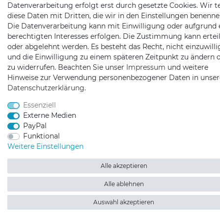
Datenverarbeitung erfolgt erst durch gesetzte Cookies. Wir te
diese Daten mit Dritten, die wir in den Einstellungen benenne
Die Datenverarbeitung kann mit Einwilligung oder aufgrund 
berechtigten Interesses erfolgen. Die Zustimmung kann erteil
oder abgelehnt werden. Es besteht das Recht, nicht einzuwill
und die Einwilligung zu einem späteren Zeitpunkt zu ändern 
zu widerrufen. Beachten Sie unser
Impressum
und weitere
Hinweise zur Verwendung personenbezogener Daten in unser
Daten­schutz­erklärung
.
Essenziell
Externe Medien
PayPal
Funktional
Weitere Einstellungen
Alle akzeptieren
Alle ablehnen
Auswahl akzeptieren