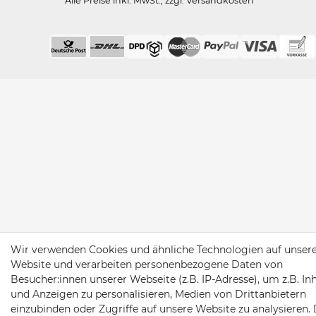
*Alle Preise inkl. MwSt., zzgl. Versandkosten
Wir verwenden Cookies und ähnliche Technologien auf unser
Website und verarbeiten personenbezogene Daten von
Besucher:innen unserer Webseite (z.B. IP-Adresse), um z.B. In
und Anzeigen zu personalisieren, Medien von Drittanbietern
einzubinden oder Zugriffe auf unsere Website zu analysieren. 