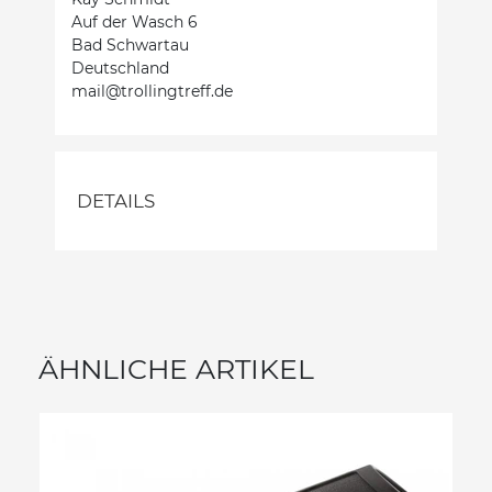
Auf der Wasch 6
Bad Schwartau
Deutschland
mail@trollingtreff.de
DETAILS
ÄHNLICHE ARTIKEL