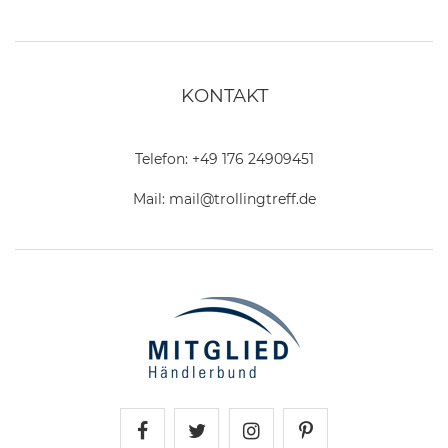
KONTAKT
Telefon:
+49 176 24909451
Mail:
mail@trollingtreff.de