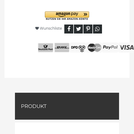
Wunschliste
PRODUKT