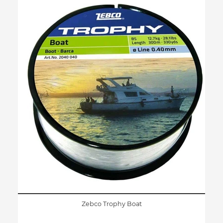
Zebco Trophy Boat