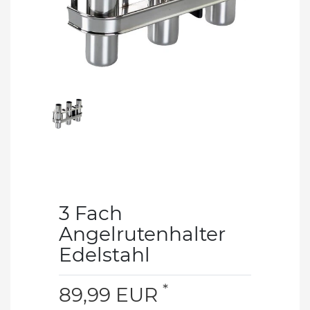
3 Fach
Angelrutenhalter
Edelstahl
*
89,99 EUR