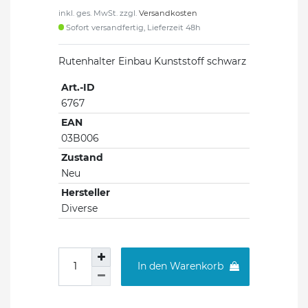
inkl. ges. MwSt. zzgl.
Versandkosten
Sofort versandfertig, Lieferzeit 48h
Rutenhalter Einbau Kunststoff schwarz
Art.-ID
6767
EAN
03B006
Zustand
Neu
Hersteller
Diverse
In den Warenkorb