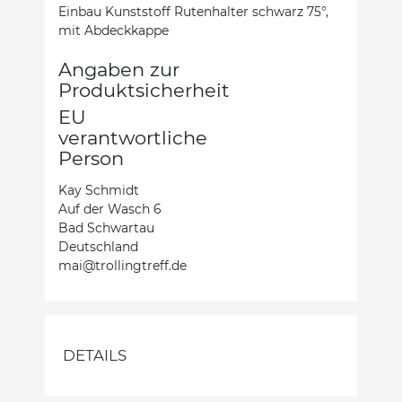
Einbau Kunststoff Rutenhalter schwarz 75°,
mit Abdeckkappe
Angaben zur
Produktsicherheit
EU
verantwortliche
Person
Kay Schmidt
Auf der Wasch 6
Bad Schwartau
Deutschland
mai@trollingtreff.de
DETAILS