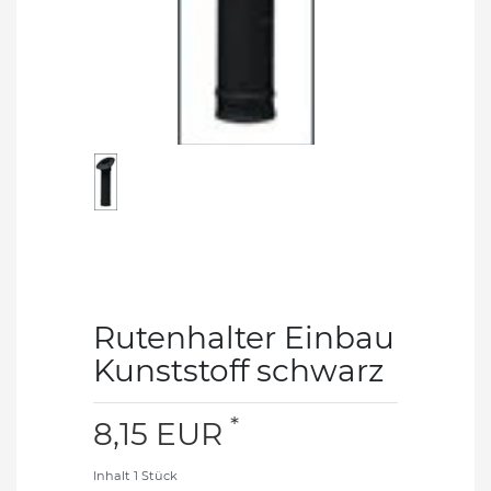
Rutenhalter Einbau
Kunststoff schwarz
*
8,15 EUR
Inhalt
1
Stück