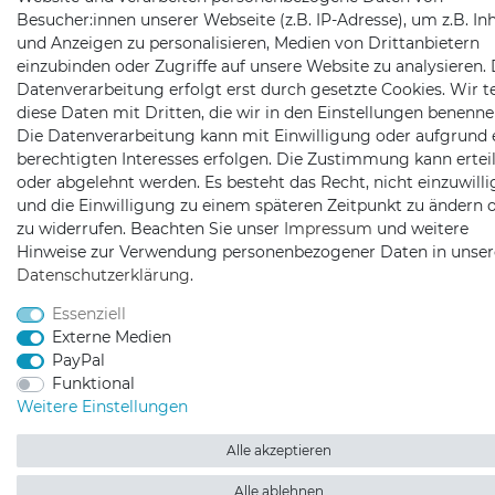
Besucher:innen unserer Webseite (z.B. IP-Adresse), um z.B. In
und Anzeigen zu personalisieren, Medien von Drittanbietern
einzubinden oder Zugriffe auf unsere Website zu analysieren. 
Datenverarbeitung erfolgt erst durch gesetzte Cookies. Wir te
diese Daten mit Dritten, die wir in den Einstellungen benenne
Die Datenverarbeitung kann mit Einwilligung oder aufgrund 
berechtigten Interesses erfolgen. Die Zustimmung kann erteil
oder abgelehnt werden. Es besteht das Recht, nicht einzuwill
und die Einwilligung zu einem späteren Zeitpunkt zu ändern 
zu widerrufen. Beachten Sie unser
Impressum
und weitere
Hinweise zur Verwendung personenbezogener Daten in unser
Daten­schutz­erklärung
.
Essenziell
Externe Medien
PayPal
Funktional
Weitere Einstellungen
Alle akzeptieren
Alle ablehnen