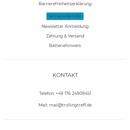
Barrierefreiheitserklärung
Vertrag widerrufen
Newsletter Anmeldung
Zahlung & Versand
Batteriehinweis
KONTAKT
Telefon:
+49 176 24909451
Mail:
mail@trollingtreff.de