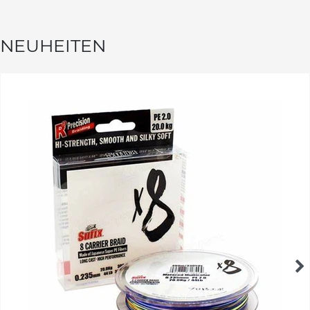
NEUHEITEN