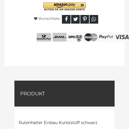
Wunschliste
PRODUKT
Rutenhalter Einbau Kunststoff schwarz