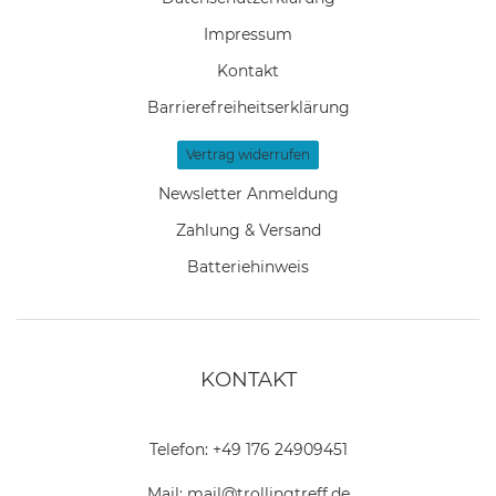
Impressum
Kontakt
Barrierefreiheitserklärung
Vertrag widerrufen
Newsletter Anmeldung
Zahlung & Versand
Batteriehinweis
KONTAKT
Telefon:
+49 176 24909451
Mail:
mail@trollingtreff.de