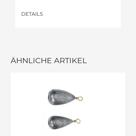
DETAILS
ÄHNLICHE ARTIKEL