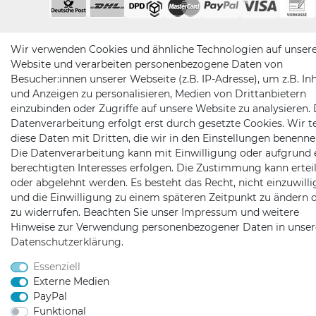
Wir verwenden Cookies und ähnliche Technologien auf unser
Website und verarbeiten personenbezogene Daten von
Besucher:innen unserer Webseite (z.B. IP-Adresse), um z.B. In
und Anzeigen zu personalisieren, Medien von Drittanbietern
einzubinden oder Zugriffe auf unsere Website zu analysieren. 
Datenverarbeitung erfolgt erst durch gesetzte Cookies. Wir te
diese Daten mit Dritten, die wir in den Einstellungen benenne
Die Datenverarbeitung kann mit Einwilligung oder aufgrund 
berechtigten Interesses erfolgen. Die Zustimmung kann erteil
oder abgelehnt werden. Es besteht das Recht, nicht einzuwill
und die Einwilligung zu einem späteren Zeitpunkt zu ändern 
zu widerrufen. Beachten Sie unser
Impressum
und weitere
Hinweise zur Verwendung personenbezogener Daten in unser
Daten­schutz­erklärung
.
Essenziell
Externe Medien
PayPal
Funktional