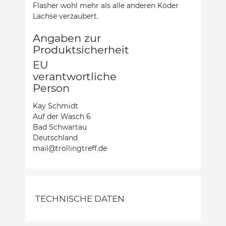
Flasher wohl mehr als alle anderen Köder
Lachse verzaubert.
Angaben zur
Produktsicherheit
EU
verantwortliche
Person
Kay Schmidt
Auf der Wasch 6
Bad Schwartau
Deutschland
mail@trollingtreff.de
TECHNISCHE DATEN