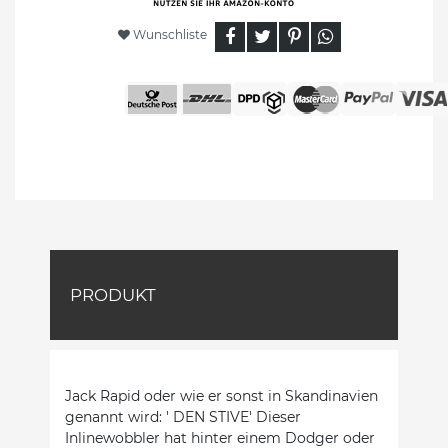
Wunschliste
PRODUKT
Jack Rapid oder wie er sonst in Skandinavien
genannt wird: ' DEN STIVE' Dieser
Inlinewobbler hat hinter einem Dodger oder