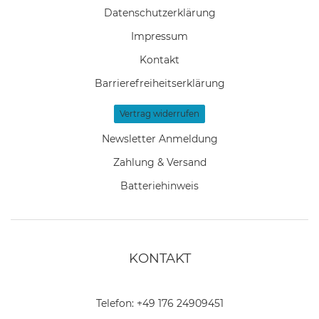
Daten­schutz­erklärung
Impressum
Kontakt
Barrierefreiheitserklärung
Vertrag widerrufen
Newsletter Anmeldung
Zahlung & Versand
Batteriehinweis
KONTAKT
Telefon:
+49 176 24909451