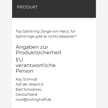
PRODUKT
Top Splintring Zange von Halco, für
Splintringe gibt es nichts besseres!!!
Angaben zur
Produktsicherheit
EU
verantwortliche
Person
Kay Schmidt
Auf der Wasch 6
Bad Schwartau
Deutschland
mail@trollingtreff.de