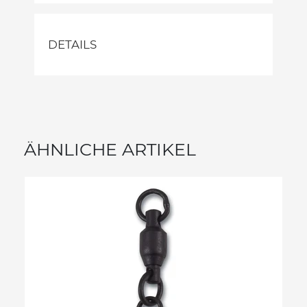
DETAILS
ÄHNLICHE ARTIKEL