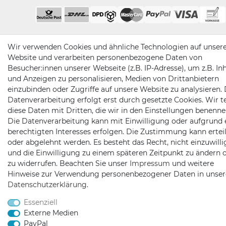
Wir verwenden Cookies und ähnliche Technologien auf unser
Website und verarbeiten personenbezogene Daten von
Besucher:innen unserer Webseite (z.B. IP-Adresse), um z.B. In
und Anzeigen zu personalisieren, Medien von Drittanbietern
einzubinden oder Zugriffe auf unsere Website zu analysieren. 
Datenverarbeitung erfolgt erst durch gesetzte Cookies. Wir te
diese Daten mit Dritten, die wir in den Einstellungen benenne
Die Datenverarbeitung kann mit Einwilligung oder aufgrund 
berechtigten Interesses erfolgen. Die Zustimmung kann erteil
oder abgelehnt werden. Es besteht das Recht, nicht einzuwill
und die Einwilligung zu einem späteren Zeitpunkt zu ändern 
zu widerrufen. Beachten Sie unser
Impressum
und weitere
Hinweise zur Verwendung personenbezogener Daten in unser
Daten­schutz­erklärung
.
Essenziell
Externe Medien
PayPal