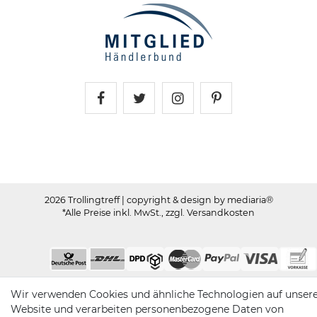
Trollingtreff auf Facebook
Trollingtreff auf Twitter
Trollingtreff auf In
Trollingtreff a
2026 Trollingtreff
| copyright & design by mediaria®
*Alle Preise inkl. MwSt., zzgl. Versandkosten
Wir verwenden Cookies und ähnliche Technologien auf unser
Website und verarbeiten personenbezogene Daten von