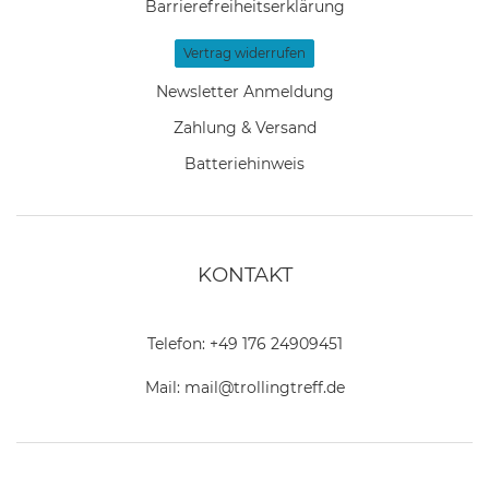
Barrierefreiheitserklärung
Vertrag widerrufen
Newsletter Anmeldung
Zahlung & Versand
Batteriehinweis
KONTAKT
Telefon:
+49 176 24909451
Mail:
mail@trollingtreff.de