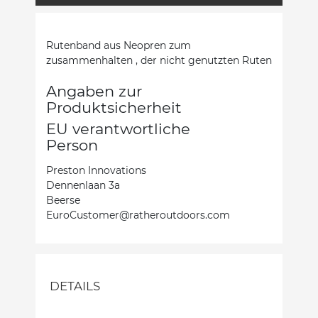
Rutenband aus Neopren zum
zusammenhalten , der nicht genutzten Ruten
Angaben zur
Produktsicherheit
EU verantwortliche
Person
Preston Innovations
Dennenlaan 3a
Beerse
EuroCustomer@ratheroutdoors.com
DETAILS