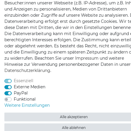
Besucher:innen unserer Webseite (z.B. IP-Adresse), um z.B. In
und Anzeigen zu personalisieren, Medien von Drittanbietern
einzubinden oder Zugriffe auf unsere Website zu analysieren. 
Datenverarbeitung erfolgt erst durch gesetzte Cookies. Wir te
diese Daten mit Dritten, die wir in den Einstellungen benenne
Die Datenverarbeitung kann mit Einwilligung oder aufgrund 
berechtigten Interesses erfolgen. Die Zustimmung kann erteil
oder abgelehnt werden. Es besteht das Recht, nicht einzuwill
und die Einwilligung zu einem späteren Zeitpunkt zu ändern 
zu widerrufen. Beachten Sie unser
Impressum
und weitere
Hinweise zur Verwendung personenbezogener Daten in unser
Daten­schutz­erklärung
.
Essenziell
Externe Medien
PayPal
Funktional
Weitere Einstellungen
Alle akzeptieren
Alle ablehnen