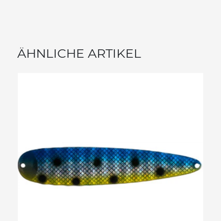
ÄHNLICHE ARTIKEL