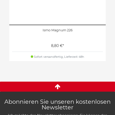
Ismo Magnum 226
8,80 €*
Sofort versandfertig, Lieferzeit 48h
Abonnieren Sie unseren kostenlosen
Newsletter