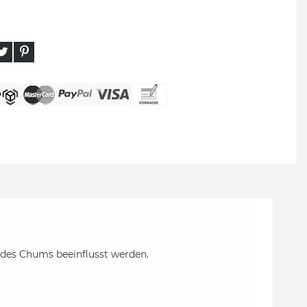
z des Chums beeinflusst werden.