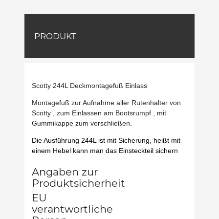
PRODUKT
Scotty 244L Deckmontagefuß Einlass
Montagefuß zur Aufnahme aller Rutenhalter von
Scotty , zum Einlassen am Bootsrumpf , mit
Gummikappe zum verschließen.
Die Ausführung 244L ist mit Sicherung, heißt mit
einem Hebel kann man das Einsteckteil sichern
Angaben zur
Produktsicherheit
EU
verantwortliche