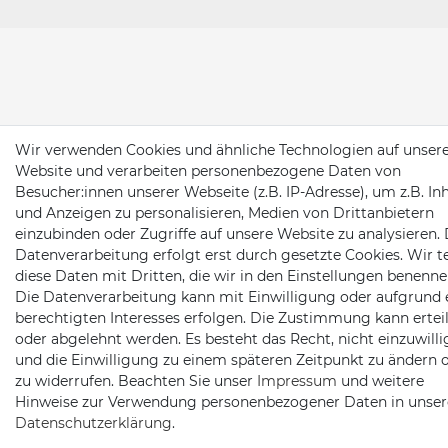
Wir verwenden Cookies und ähnliche Technologien auf unser
Website und verarbeiten personenbezogene Daten von
Besucher:innen unserer Webseite (z.B. IP-Adresse), um z.B. In
und Anzeigen zu personalisieren, Medien von Drittanbietern
einzubinden oder Zugriffe auf unsere Website zu analysieren. 
Datenverarbeitung erfolgt erst durch gesetzte Cookies. Wir te
diese Daten mit Dritten, die wir in den Einstellungen benenne
Die Datenverarbeitung kann mit Einwilligung oder aufgrund 
berechtigten Interesses erfolgen. Die Zustimmung kann erteil
oder abgelehnt werden. Es besteht das Recht, nicht einzuwill
und die Einwilligung zu einem späteren Zeitpunkt zu ändern 
zu widerrufen. Beachten Sie unser
Impressum
und weitere
Hinweise zur Verwendung personenbezogener Daten in unser
Daten­schutz­erklärung
.