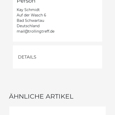
Person
Kay Schmidt
Auf der Wasch 6
Bad Schwartau
Deutschland
mail@trollingtreff.de
DETAILS
ÄHNLICHE ARTIKEL