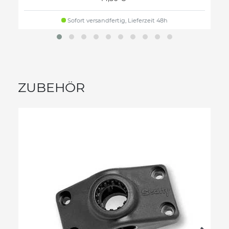
Sofort versandfertig, Lieferzeit 48h
ZUBEHÖR