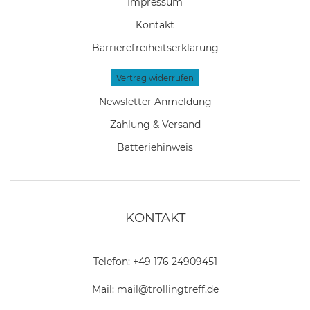
Impressum
Kontakt
Barrierefreiheitserklärung
Vertrag widerrufen
Newsletter Anmeldung
Zahlung & Versand
Batteriehinweis
KONTAKT
Telefon:
+49 176 24909451
Mail:
mail@trollingtreff.de