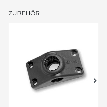
ZUBEHÖR