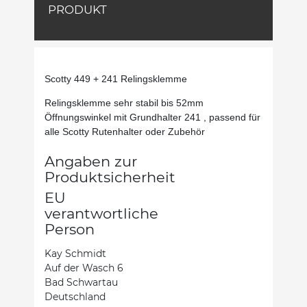
PRODUKT
Scotty 449 + 241 Relingsklemme
Relingsklemme sehr stabil bis 52mm
Öffnungswinkel mit Grundhalter 241 , passend für
alle Scotty Rutenhalter oder Zubehör
Angaben zur
Produktsicherheit
EU
verantwortliche
Person
Kay Schmidt
Auf der Wasch 6
Bad Schwartau
Deutschland