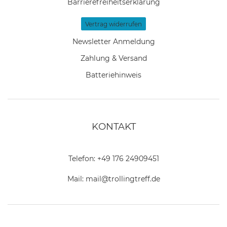
Barrierefreiheitserklärung
Vertrag widerrufen
Newsletter Anmeldung
Zahlung & Versand
Batteriehinweis
KONTAKT
Telefon:
+49 176 24909451
Mail:
mail@trollingtreff.de