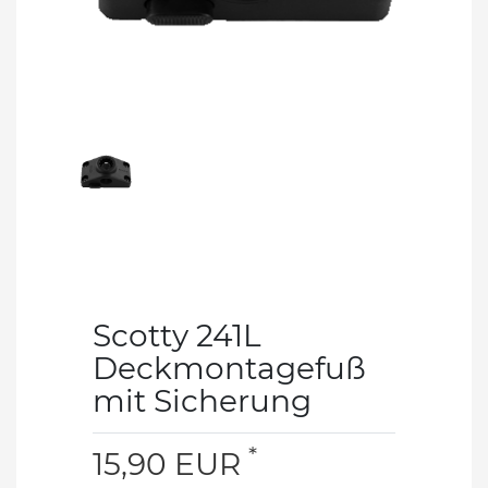
Scotty 241L
Deckmontagefuß
mit Sicherung
*
15,90 EUR