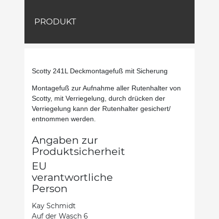
PRODUKT
Scotty 241L Deckmontagefuß mit Sicherung
Montagefuß zur Aufnahme aller Rutenhalter von
Scotty, mit Verriegelung, durch drücken der
Verriegelung kann der Rutenhalter gesichert/
entnommen werden.
Angaben zur
Produktsicherheit
EU
verantwortliche
Person
Kay Schmidt
Auf der Wasch 6