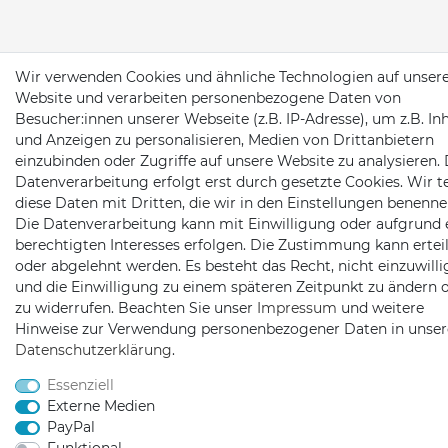
Wir verwenden Cookies und ähnliche Technologien auf unser
Website und verarbeiten personenbezogene Daten von
Besucher:innen unserer Webseite (z.B. IP-Adresse), um z.B. In
und Anzeigen zu personalisieren, Medien von Drittanbietern
einzubinden oder Zugriffe auf unsere Website zu analysieren. 
Datenverarbeitung erfolgt erst durch gesetzte Cookies. Wir te
diese Daten mit Dritten, die wir in den Einstellungen benenne
Die Datenverarbeitung kann mit Einwilligung oder aufgrund 
berechtigten Interesses erfolgen. Die Zustimmung kann erteil
oder abgelehnt werden. Es besteht das Recht, nicht einzuwill
und die Einwilligung zu einem späteren Zeitpunkt zu ändern 
zu widerrufen. Beachten Sie unser
Impressum
und weitere
Hinweise zur Verwendung personenbezogener Daten in unser
Daten­schutz­erklärung
.
Essenziell
Externe Medien
PayPal