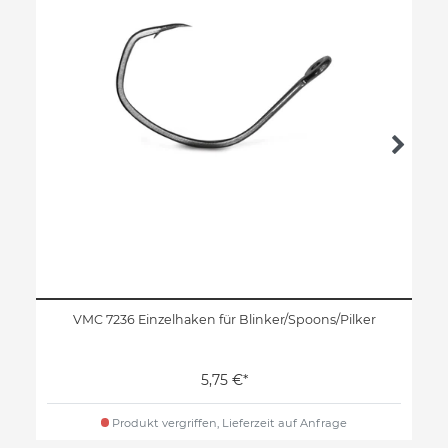
VMC 7236 Einzelhaken für Blinker/Spoons/Pilker
5,75 €*
Produkt vergriffen, Lieferzeit auf Anfrage