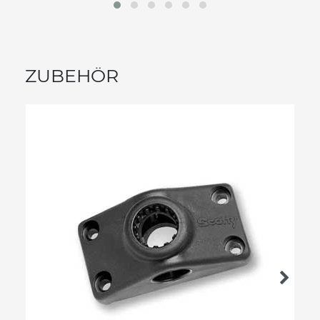
ZUBEHÖR