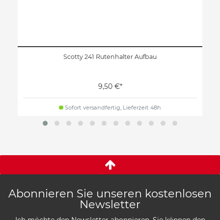
Scotty 241 Rutenhalter Aufbau
9,50 €*
Sofort versandfertig, Lieferzeit 48h
Abonnieren Sie unseren kostenlosen
Newsletter