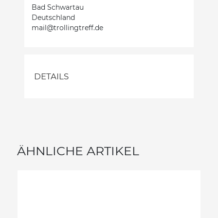
Bad Schwartau
Deutschland
mail@trollingtreff.de
DETAILS
ÄHNLICHE ARTIKEL