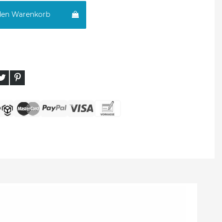
den Warenkorb