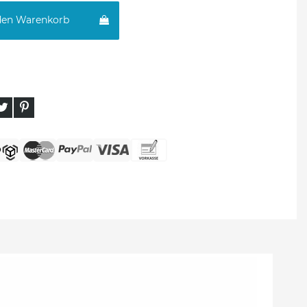
den Warenkorb