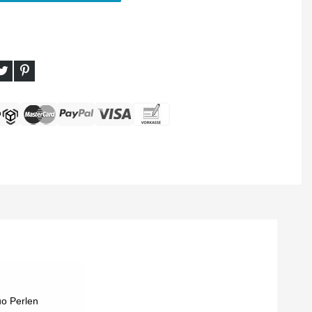
uo Perlen