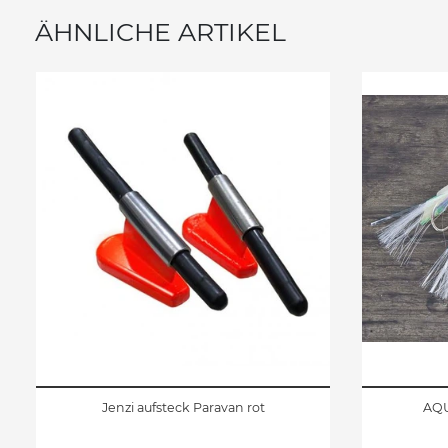
ÄHNLICHE ARTIKEL
Jenzi aufsteck Paravan rot
AQU