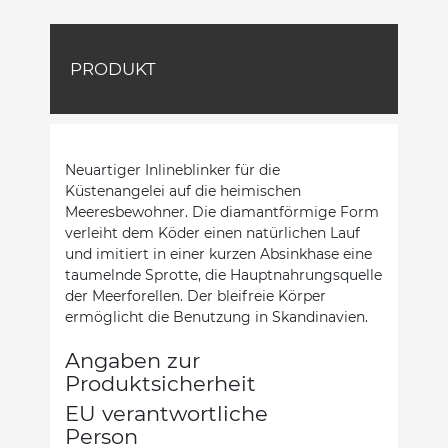
PRODUKT
Neuartiger Inlineblinker für die
Küstenangelei auf die heimischen
Meeresbewohner. Die diamantförmige Form
verleiht dem Köder einen natürlichen Lauf
und imitiert in einer kurzen Absinkhase eine
taumelnde Sprotte, die Hauptnahrungsquelle
der Meerforellen. Der bleifreie Körper
ermöglicht die Benutzung in Skandinavien.
Angaben zur
Produktsicherheit
EU verantwortliche
Person