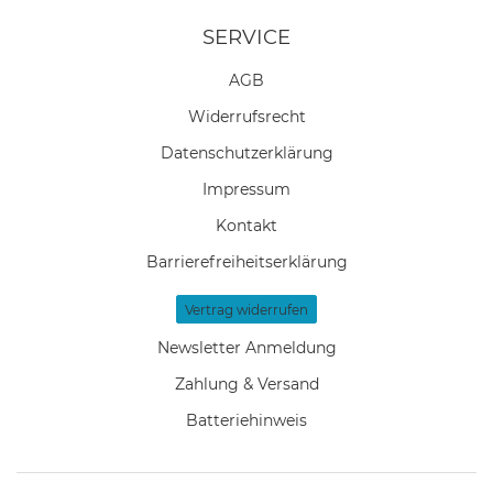
SERVICE
AGB
Widerrufs­recht
Daten­schutz­erklärung
Impressum
Kontakt
Barrierefreiheitserklärung
Vertrag widerrufen
Newsletter Anmeldung
Zahlung & Versand
Batteriehinweis