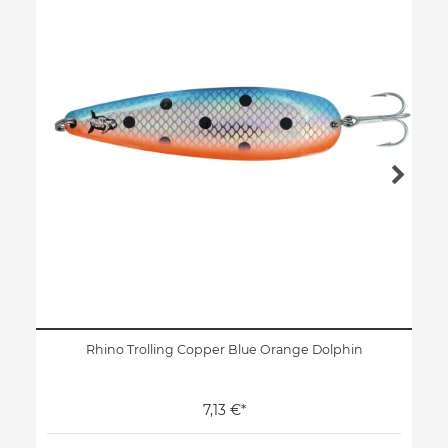
Rhino Trolling Copper Blue Orange Dolphin
7,13 €*