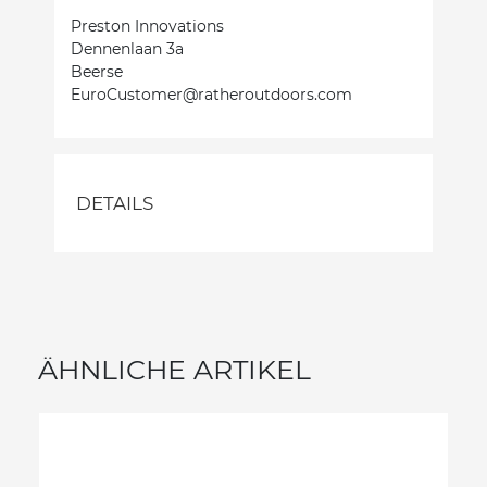
Preston Innovations
Dennenlaan 3a
Beerse
EuroCustomer@ratheroutdoors.com
DETAILS
ÄHNLICHE ARTIKEL