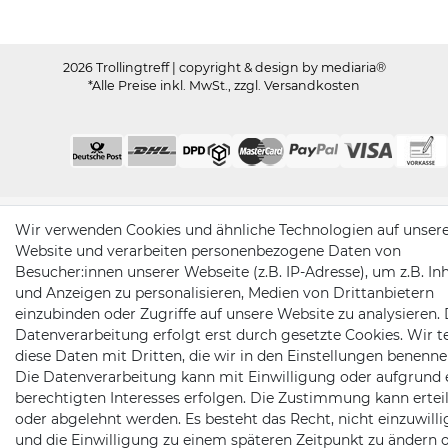
2026 Trollingtreff
| copyright & design by mediaria®
*Alle Preise inkl. MwSt., zzgl. Versandkosten
Wir verwenden Cookies und ähnliche Technologien auf unser
Website und verarbeiten personenbezogene Daten von
Besucher:innen unserer Webseite (z.B. IP-Adresse), um z.B. In
und Anzeigen zu personalisieren, Medien von Drittanbietern
einzubinden oder Zugriffe auf unsere Website zu analysieren. 
Datenverarbeitung erfolgt erst durch gesetzte Cookies. Wir te
diese Daten mit Dritten, die wir in den Einstellungen benenne
Die Datenverarbeitung kann mit Einwilligung oder aufgrund 
berechtigten Interesses erfolgen. Die Zustimmung kann erteil
oder abgelehnt werden. Es besteht das Recht, nicht einzuwill
und die Einwilligung zu einem späteren Zeitpunkt zu ändern 