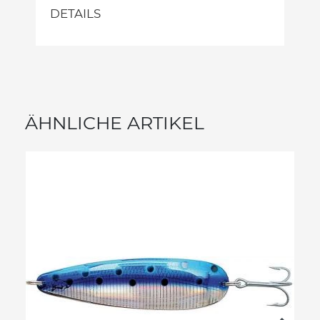
DETAILS
ÄHNLICHE ARTIKEL