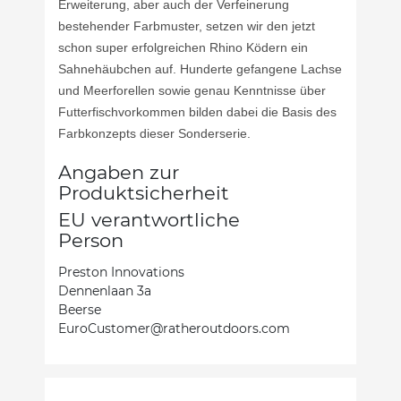
Erweiterung, aber auch der Verfeinerung
bestehender Farbmuster, setzen wir den jetzt
schon super erfolgreichen Rhino Ködern ein
Sahnehäubchen auf. Hunderte gefangene Lachse
und Meerforellen sowie genau Kenntnisse über
Futterfischvorkommen bilden dabei die Basis des
Farbkonzepts dieser Sonderserie.
Angaben zur
Produktsicherheit
EU verantwortliche
Person
Preston Innovations
Dennenlaan 3a
Beerse
EuroCustomer@ratheroutdoors.com