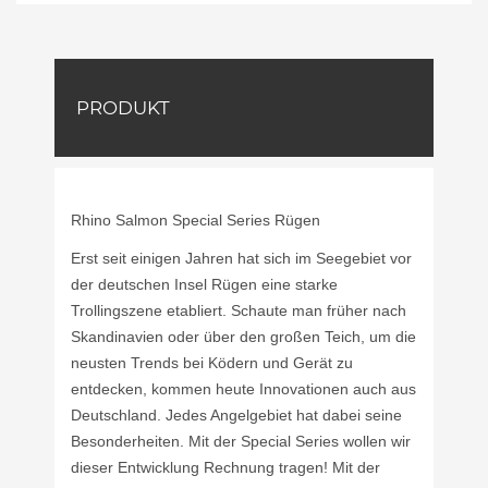
PRODUKT
Rhino Salmon Special Series Rügen
Erst seit einigen Jahren hat sich im Seegebiet vor
der deutschen Insel Rügen eine starke
Trollingszene etabliert. Schaute man früher nach
Skandinavien oder über den großen Teich, um die
neusten Trends bei Ködern und Gerät zu
entdecken, kommen heute Innovationen auch aus
Deutschland. Jedes Angelgebiet hat dabei seine
Besonderheiten. Mit der Special Series wollen wir
dieser Entwicklung Rechnung tragen! Mit der