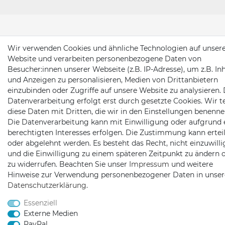
Wir verwenden Cookies und ähnliche Technologien auf unser
Website und verarbeiten personenbezogene Daten von
Besucher:innen unserer Webseite (z.B. IP-Adresse), um z.B. In
und Anzeigen zu personalisieren, Medien von Drittanbietern
einzubinden oder Zugriffe auf unsere Website zu analysieren. 
Datenverarbeitung erfolgt erst durch gesetzte Cookies. Wir te
diese Daten mit Dritten, die wir in den Einstellungen benenne
Die Datenverarbeitung kann mit Einwilligung oder aufgrund 
berechtigten Interesses erfolgen. Die Zustimmung kann erteil
oder abgelehnt werden. Es besteht das Recht, nicht einzuwill
und die Einwilligung zu einem späteren Zeitpunkt zu ändern 
zu widerrufen. Beachten Sie unser
Impressum
und weitere
Hinweise zur Verwendung personenbezogener Daten in unser
Daten­schutz­erklärung
.
Essenziell
Externe Medien
PayPal