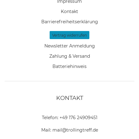
Impressum
Kontakt
Barrierefreiheitserklärung
Vertrag widerrufen
Newsletter Anmeldung
Zahlung & Versand
Batteriehinweis
KONTAKT
Telefon:
+49 176 24909451
Mail:
mail@trollingtreff.de