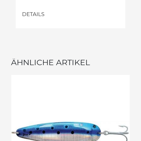
DETAILS
ÄHNLICHE ARTIKEL