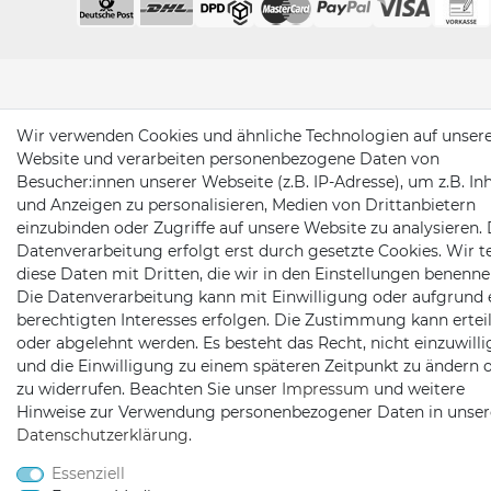
Wir verwenden Cookies und ähnliche Technologien auf unser
Website und verarbeiten personenbezogene Daten von
Besucher:innen unserer Webseite (z.B. IP-Adresse), um z.B. In
und Anzeigen zu personalisieren, Medien von Drittanbietern
einzubinden oder Zugriffe auf unsere Website zu analysieren. 
Datenverarbeitung erfolgt erst durch gesetzte Cookies. Wir te
diese Daten mit Dritten, die wir in den Einstellungen benenne
Die Datenverarbeitung kann mit Einwilligung oder aufgrund 
berechtigten Interesses erfolgen. Die Zustimmung kann erteil
oder abgelehnt werden. Es besteht das Recht, nicht einzuwill
und die Einwilligung zu einem späteren Zeitpunkt zu ändern 
zu widerrufen. Beachten Sie unser
Impressum
und weitere
Hinweise zur Verwendung personenbezogener Daten in unser
Daten­schutz­erklärung
.
Essenziell