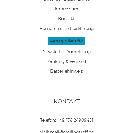
Impressum
Kontakt
Barrierefreiheitserklärung
Vertrag widerrufen
Newsletter Anmeldung
Zahlung & Versand
Batteriehinweis
KONTAKT
Telefon:
+49 176 24909451
Mail:
mail@trollingtreff.de