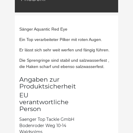
Sänger Aquantic Red Eye
Ein Top verarbeiteter Pilker mit roten Augen.
Er lässt sich sehr weit werfen und fängig führen.
Die Sprengringe sind stabil und salzwasserfest ,
die Haken scharf und ebenso salzwasserfest.
Angaben zur
Produktsicherheit
EU
verantwortliche
Person
Saenger Top Tackle GmbH
Bodenroder Weg 10-14
Waldsolms