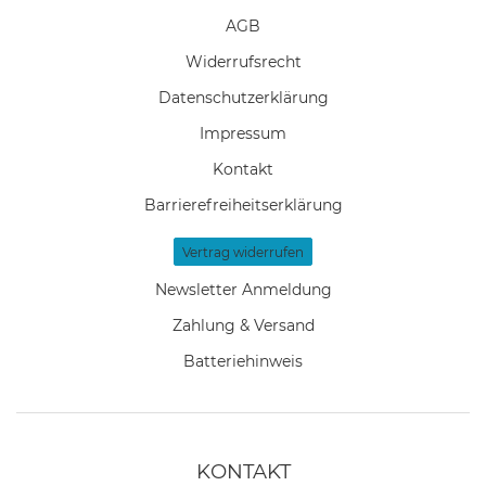
AGB
Widerrufs­recht
Daten­schutz­erklärung
Impressum
Kontakt
Barrierefreiheitserklärung
Vertrag widerrufen
Newsletter Anmeldung
Zahlung & Versand
Batteriehinweis
KONTAKT