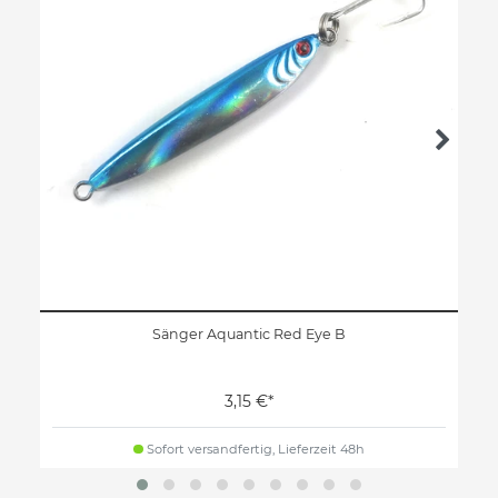
Sänger Aquantic Red Eye B
3,15 €*
Sofort versandfertig, Lieferzeit 48h