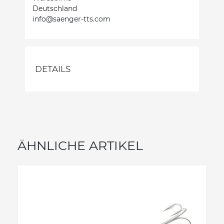
Deutschland
info@saenger-tts.com
DETAILS
ÄHNLICHE ARTIKEL