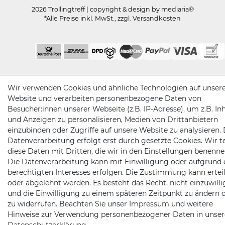
2026 Trollingtreff
| copyright & design by mediaria®
*Alle Preise inkl. MwSt., zzgl. Versandkosten
Wir verwenden Cookies und ähnliche Technologien auf unser
Website und verarbeiten personenbezogene Daten von
Besucher:innen unserer Webseite (z.B. IP-Adresse), um z.B. In
und Anzeigen zu personalisieren, Medien von Drittanbietern
einzubinden oder Zugriffe auf unsere Website zu analysieren. 
Datenverarbeitung erfolgt erst durch gesetzte Cookies. Wir te
diese Daten mit Dritten, die wir in den Einstellungen benenne
Die Datenverarbeitung kann mit Einwilligung oder aufgrund 
berechtigten Interesses erfolgen. Die Zustimmung kann erteil
oder abgelehnt werden. Es besteht das Recht, nicht einzuwill
und die Einwilligung zu einem späteren Zeitpunkt zu ändern 
zu widerrufen. Beachten Sie unser
Impressum
und weitere
Hinweise zur Verwendung personenbezogener Daten in unser