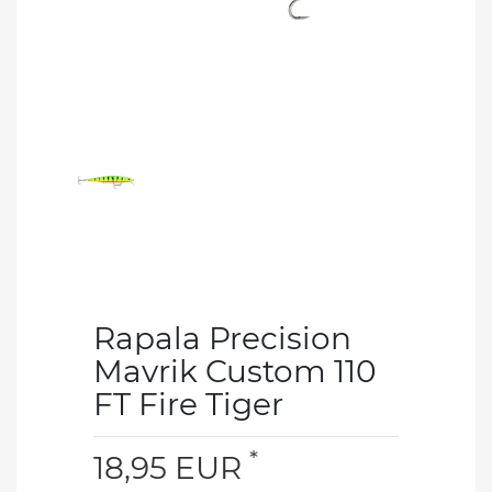
Rapala Precision
Mavrik Custom 110
FT Fire Tiger
*
18,95 EUR