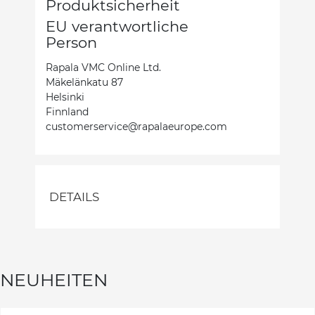
Produktsicherheit
EU verantwortliche
Person
Rapala VMC Online Ltd.
Mäkelänkatu 87
Helsinki
Finnland
customerservice@rapalaeurope.com
DETAILS
NEUHEITEN