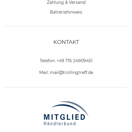
Zahlung & Versand
Batteriehinweis
KONTAKT
Telefon:
+49 176 24909451
Mail:
mail@trollingtreff.de