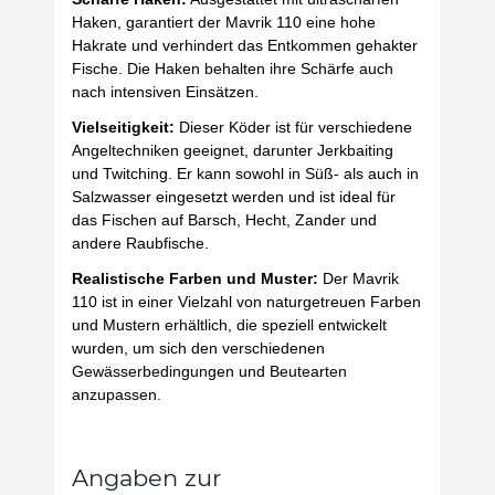
Haken, garantiert der Mavrik 110 eine hohe
Hakrate und verhindert das Entkommen gehakter
Fische. Die Haken behalten ihre Schärfe auch
nach intensiven Einsätzen.
Vielseitigkeit:
Dieser Köder ist für verschiedene
Angeltechniken geeignet, darunter Jerkbaiting
und Twitching. Er kann sowohl in Süß- als auch in
Salzwasser eingesetzt werden und ist ideal für
das Fischen auf Barsch, Hecht, Zander und
andere Raubfische.
Realistische Farben und Muster:
Der Mavrik
110 ist in einer Vielzahl von naturgetreuen Farben
und Mustern erhältlich, die speziell entwickelt
wurden, um sich den verschiedenen
Gewässerbedingungen und Beutearten
anzupassen.
Angaben zur