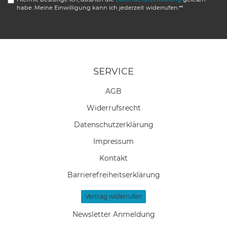
habe. Meine Einwilligung kann ich jederzeit widerrufen.**
SERVICE
AGB
Widerrufs­recht
Daten­schutz­erklärung
Impressum
Kontakt
Barrierefreiheitserklärung
Vertrag widerrufen
Newsletter Anmeldung