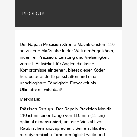
PRODUKT
Der Rapala Precision Xtreme Mavrik Custom 110
setzt neue Maßstäbe in der Welt der Angelköder,
indem er Präzision, Leistung und Vielseitigkeit
vereint. Entwickelt für Angler, die keine
Kompromisse eingehen, bietet dieser Köder
herausragende Eigenschaften und eine
unschlagbare Fängigkeit. Entwickelt als
Ultimativer Twitchbait!
Merkmale:
Präzises Design:
Der Rapala Precision Mavrik
110 ist mit einer Länge von 110 mm (11 cm)
optimal dimensioniert, um eine Vielzahl von
Raubfischen anzusprechen. Seine schlanke,
aerodynamische Form ermöglicht weite und