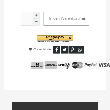
In den Warenkorb
Wunschliste