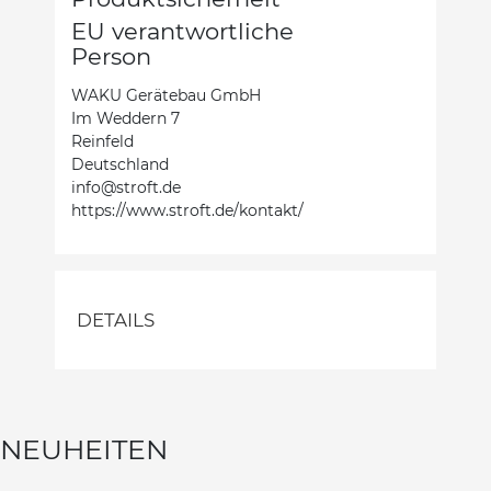
EU verantwortliche
Person
WAKU Gerätebau GmbH
Im Weddern 7
Reinfeld
Deutschland
info@stroft.de
https://www.stroft.de/kontakt/
DETAILS
NEUHEITEN