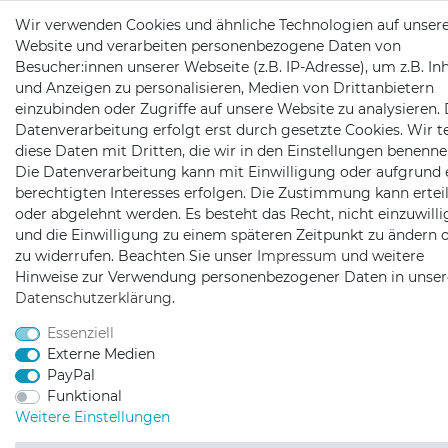
Wir verwenden Cookies und ähnliche Technologien auf unser
Website und verarbeiten personenbezogene Daten von
Besucher:innen unserer Webseite (z.B. IP-Adresse), um z.B. In
und Anzeigen zu personalisieren, Medien von Drittanbietern
einzubinden oder Zugriffe auf unsere Website zu analysieren. 
Datenverarbeitung erfolgt erst durch gesetzte Cookies. Wir te
diese Daten mit Dritten, die wir in den Einstellungen benenne
Die Datenverarbeitung kann mit Einwilligung oder aufgrund 
berechtigten Interesses erfolgen. Die Zustimmung kann erteil
oder abgelehnt werden. Es besteht das Recht, nicht einzuwill
und die Einwilligung zu einem späteren Zeitpunkt zu ändern 
zu widerrufen. Beachten Sie unser
Impressum
und weitere
Hinweise zur Verwendung personenbezogener Daten in unser
Daten­schutz­erklärung
.
Essenziell
Externe Medien
PayPal
Funktional
Weitere Einstellungen