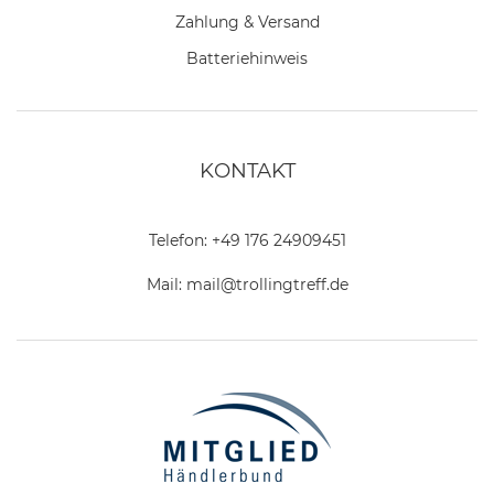
Zahlung & Versand
Batteriehinweis
KONTAKT
Telefon:
+49 176 24909451
Mail:
mail@trollingtreff.de