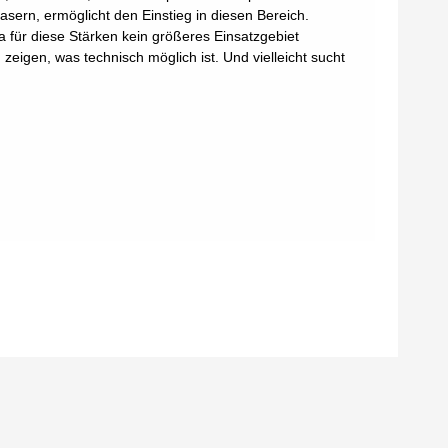
sern, ermöglicht den Einstieg in diesen Bereich.
da für diese Stärken kein größeres Einsatzgebiet
zeigen, was technisch möglich ist. Und vielleicht sucht