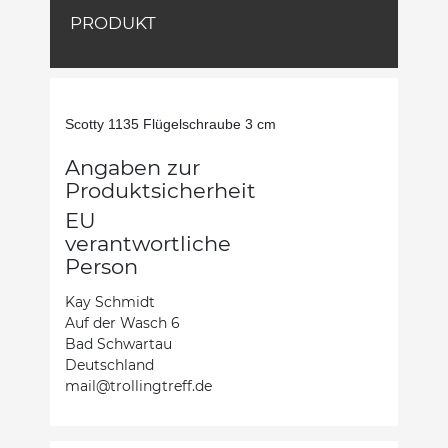
PRODUKT
Scotty 1135 Flügelschraube 3 cm
Angaben zur
Produktsicherheit
EU
verantwortliche
Person
Kay Schmidt
Auf der Wasch 6
Bad Schwartau
Deutschland
mail@trollingtreff.de