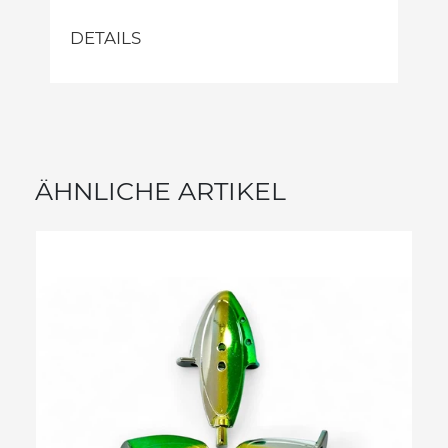
DETAILS
ÄHNLICHE ARTIKEL