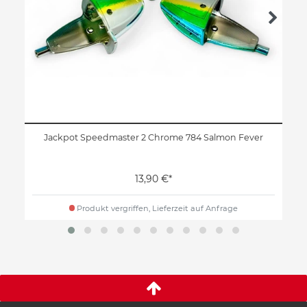
Jackpot Speedmaster 2 Chrome 784 Salmon Fever
13,90 €*
Produkt vergriffen, Lieferzeit auf Anfrage