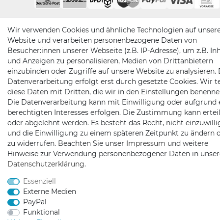
Wir verwenden Cookies und ähnliche Technologien auf unser
Website und verarbeiten personenbezogene Daten von
Besucher:innen unserer Webseite (z.B. IP-Adresse), um z.B. In
und Anzeigen zu personalisieren, Medien von Drittanbietern
einzubinden oder Zugriffe auf unsere Website zu analysieren. 
Datenverarbeitung erfolgt erst durch gesetzte Cookies. Wir te
diese Daten mit Dritten, die wir in den Einstellungen benenne
Die Datenverarbeitung kann mit Einwilligung oder aufgrund 
berechtigten Interesses erfolgen. Die Zustimmung kann erteil
oder abgelehnt werden. Es besteht das Recht, nicht einzuwill
und die Einwilligung zu einem späteren Zeitpunkt zu ändern 
zu widerrufen. Beachten Sie unser
Impressum
und weitere
Hinweise zur Verwendung personenbezogener Daten in unser
Daten­schutz­erklärung
.
Essenziell
Externe Medien
PayPal
Funktional