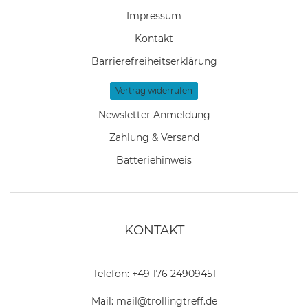
Impressum
Kontakt
Barrierefreiheitserklärung
Vertrag widerrufen
Newsletter Anmeldung
Zahlung & Versand
Batteriehinweis
KONTAKT
Telefon:
+49 176 24909451
Mail:
mail@trollingtreff.de