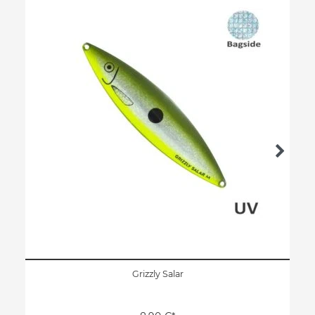
Grizzly Salar