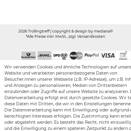
2026 Trollingtreff
| copyright & design by mediaria®
*Alle Preise inkl. MwSt., zzgl. Versandkosten
Wir verwenden Cookies und ähnliche Technologien auf unser
Website und verarbeiten personenbezogene Daten von
Besucher:innen unserer Webseite (z.B. IP-Adresse), um z.B. In
und Anzeigen zu personalisieren, Medien von Drittanbietern
einzubinden oder Zugriffe auf unsere Website zu analysieren. 
Datenverarbeitung erfolgt erst durch gesetzte Cookies. Wir te
diese Daten mit Dritten, die wir in den Einstellungen benenne
Die Datenverarbeitung kann mit Einwilligung oder aufgrund 
berechtigten Interesses erfolgen. Die Zustimmung kann erteil
oder abgelehnt werden. Es besteht das Recht, nicht einzuwill
und die Einwilligung zu einem späteren Zeitpunkt zu ändern 