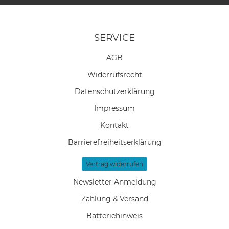
SERVICE
AGB
Widerrufs­recht
Daten­schutz­erklärung
Impressum
Kontakt
Barrierefreiheitserklärung
Vertrag widerrufen
Newsletter Anmeldung
Zahlung & Versand
Batteriehinweis