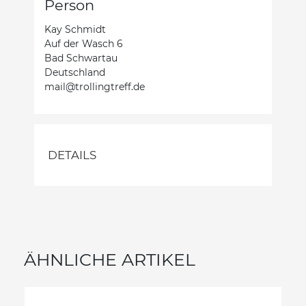
Person
Kay Schmidt
Auf der Wasch 6
Bad Schwartau
Deutschland
mail@trollingtreff.de
DETAILS
ÄHNLICHE ARTIKEL