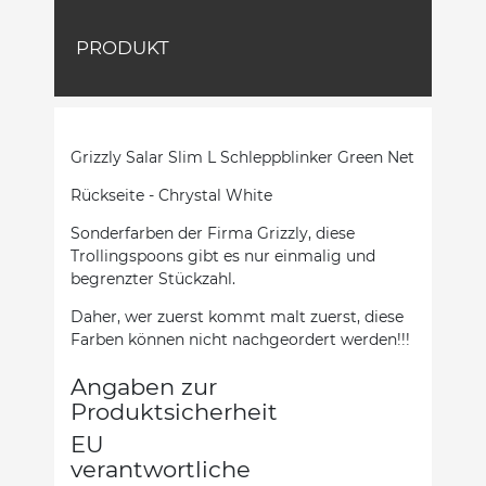
PRODUKT
Grizzly Salar Slim L Schleppblinker Green Net
Rückseite - Chrystal White
Sonderfarben der Firma Grizzly, diese
Trollingspoons gibt es nur einmalig und
begrenzter Stückzahl.
Daher, wer zuerst kommt malt zuerst, diese
Farben können nicht nachgeordert werden!!!
Angaben zur
Produktsicherheit
EU
verantwortliche