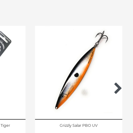
 Tiger
Grizzly Salar PBO UV