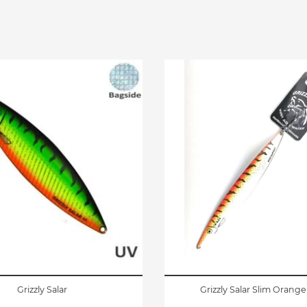
Grizzly Salar
Grizzly Salar Slim Orange