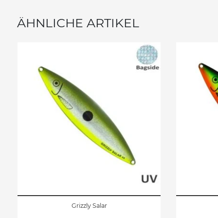
ÄHNLICHE ARTIKEL
Grizzly Salar