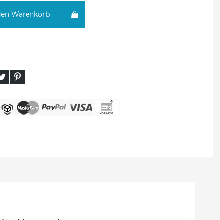
den Warenkorb